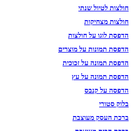
חולצות לטיול שנתי
חולצות מצחיקות
הדפסת לוגו על חולצות
הדפסת תמונות על מוצרים
הדפסת תמונה על זכוכית
הדפסת תמונה על עץ
הדפסה על קנבס
בלוק סטורי
ברכת העסק מעוצבת