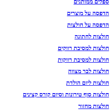
ספלים ממותגים
הדפסה על מוצרים
הדפסה על חולצות
חולצות לחתונה
חולצות למסיבת רווקים
חולצות למסיבת רווקות
חולצות לבר מצווה
חולצות ליום הולדת
חולצות סוף טירונות וסיום קורס קצינים
חולצות מחזור