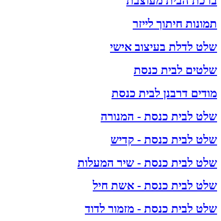
ברכת הבית מעוצבת
תמונות חיתוך לייזר
שלט לדלת בעיצוב אישי
שלטים לבית כנסת
מודים דרבנן לבית כנסת
שלט לבית כנסת - המנורה
שלט לבית כנסת - קדיש
שלט לבית כנסת - שיר המעלות
שלט לבית כנסת - אשת חיל
שלט לבית כנסת - מזמור לדוד