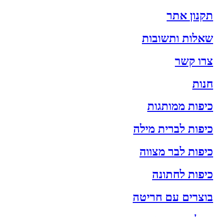
תקנון אתר
שאלות ותשובות
צרו קשר
חנות
כיפות ממותגות
כיפות לברית מילה
כיפות לבר מצווה
כיפות לחתונה
בוצרים עם חריטה