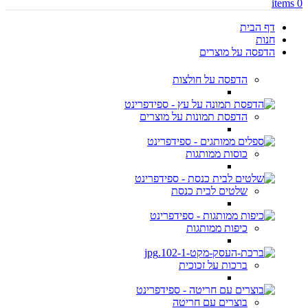
items
0
דף הבית
חנות
הדפסה על מוצרים
הדפסה על חולצות
הדפסת תמונות על מוצרים
כוסות ממותגות
שלטים לבית כנסת
כיפות ממותגות
ברכות על זכוכית
בוצרים עם חריטה