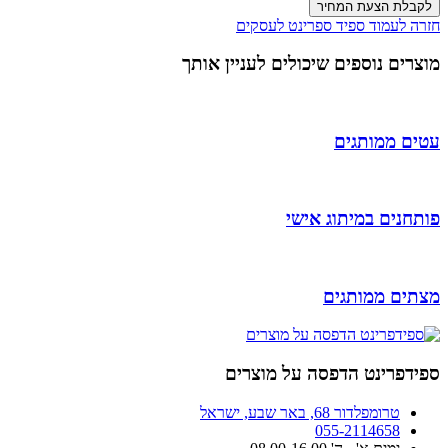
לקבלת הצעת המחיר
חזרה לעמוד ספיד ספרינט לעסקים
מוצרים נוספים שיכולים לעניין אותך
עטים ממותגים
פותחנים במיתוג אישי
מצתים ממותגים
ספידפרינט הדפסה על מוצרים
טרומפלדור 68, באר שבע, ישראל
055-2114658