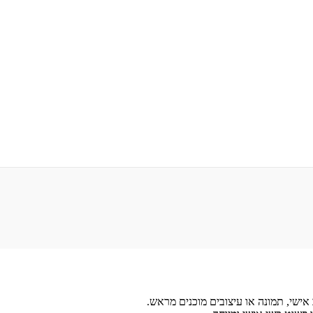
 אישי, תמונה או עיצובים מוכנים מראש.