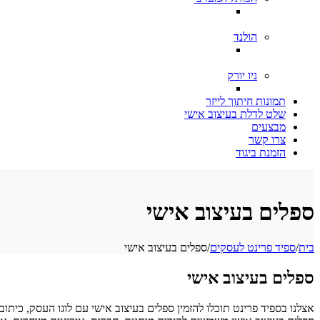
הולנד
ניו יורק
תמונות חיתוך לייזר
שלט לדלת בעיצוב אישי
מבצעים
צרו קשר
הזמנת ביגוד
ספלים בעיצוב אישי
בית
/
ספיד פרינט לעסקים
/
ספלים בעיצוב אישי
ספלים בעיצוב אישי
אצלנו בספיד פרינט תוכלו להזמין ספלים בעיצוב אישי עם לוגו העסק, כיתוב