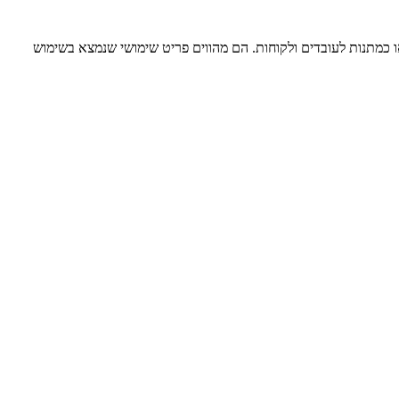
ו כמתנות לעובדים ולקוחות. הם מהווים פריט שימושי שנמצא בשימוש