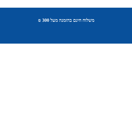
משלוח חינם בהזמנה מעל 300 ₪