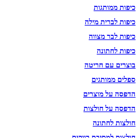
כיפות ממותגות
כיפות לברית מילה
כיפות לבר מצווה
כיפות לחתונה
בוצרים עם חריטה
ספלים ממותגים
הדפסה על מוצרים
הדפסה על חולצות
חולצות לחתונה
חולצות למסיבת רווקים