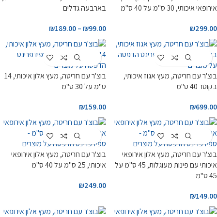
אירופאי איכותי, 30 ס"מ על 40 ס"מ
בארבעה גדלים
₪
189.00
–
₪
99.00
₪
299.00
Customize
Customize
בוצ'ר עם חריטה, מעץ אגוז איכותי,
בוצ'ר עם חריטה, מעץ אלון איכותי, 14
בקוטר 40 ס"מ
ס"מ על 30 ס"מ
₪
159.00
₪
699.00
Customize
Customize
בוצ'ר עם חריטה, מעץ אלון אירופאי
בוצ'ר עם חריטה, מעץ אלון אירופאי
איכותי עם פינות מעוגלות, 45 ס"מ על
איכותי, 25 ס"מ על 40 ס"מ
45 ס"מ
₪
249.00
₪
149.00