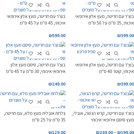
Customize
Customize
בוצ'ר עם חריטה, מעץ אלון אירופאי
בוצ'ר עם חריטה, מעץ אלון אירופאי
איכותי, 35 ס"מ על 50 ס"מ
איכותי, 45 ס"מ על 45 ס"מ
₪
599.00
₪
399.00
Customize
Customize
בוצ'ר עם חריטה, מעץ אלון אירופאי
בוצ'ר עם חריטה, סיסם מעץ אלון
איכותי, קוטר 40 ס"מ
אירופאי איכותי, 30 ס"מ על 45 ס"מ
₪
249.00
₪
399.00
Customize
Customize
בוצ'ר עם חריטה, קרש הגשה, אובלי,
צלחת אובלית מעץ מלא, עם חריטה,
מעץ סיסם אירופאי איכותי
35 ס"מ על 25 ס"מ
₪
129.00
₪
289.00
–
₪
199.00