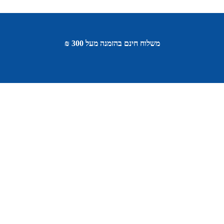
משלוח חינם בהזמנה מעל 300 ₪