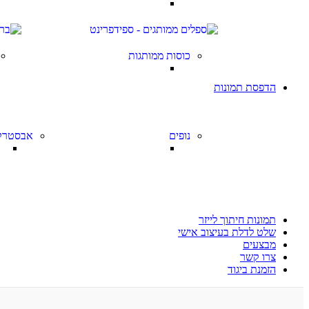
כוסות ממותגות
הדפסת תמונות
נופים
אבסטרק
תמונות חיתוך לייזר
שלט לדלת בעיצוב אישי
מבצעים
צרו קשר
הזמנת ביגוד