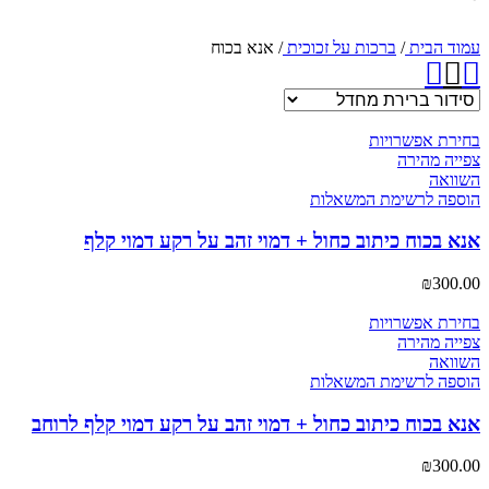
עמוד הבית
/
ברכות על זכוכית
/
אנא בכוח
בחירת אפשרויות
צפייה מהירה
השוואה
הוספה לרשימת המשאלות
אנא בכוח כיתוב כחול + דמוי זהב על רקע דמוי קלף
₪
300.00
בחירת אפשרויות
צפייה מהירה
השוואה
הוספה לרשימת המשאלות
אנא בכוח כיתוב כחול + דמוי זהב על רקע דמוי קלף לרוחב
₪
300.00