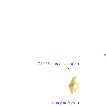
לא שוכחים את ה-7.10.23
אין לי ארץ אחרת