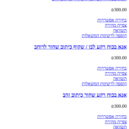
₪
300.00
בחירת אפשרויות
צפייה מהירה
השוואה
הוספה לרשימת המשאלות
אנא בכוח רקע לבן / שקוף כיתוב שחור לרוחב
₪
300.00
בחירת אפשרויות
צפייה מהירה
השוואה
הוספה לרשימת המשאלות
אנא בכוח רקע שחור כיתוב זהב
₪
300.00
בחירת אפשרויות
צפייה מהירה
השוואה