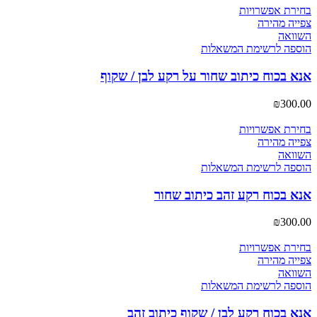
בחירת אפשרויות
צפייה מהירה
השוואה
הוספה לרשימת המשאלות
אנא בכוח כיתוב שחור על רקע לבן / שקוף
₪
300.00
בחירת אפשרויות
צפייה מהירה
השוואה
הוספה לרשימת המשאלות
אנא בכוח רקע זהב כיתוב שחור
₪
300.00
בחירת אפשרויות
צפייה מהירה
השוואה
הוספה לרשימת המשאלות
אנא בכוח רקע לבן / שקוף כיתוב זהב