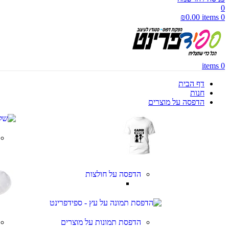
0
₪
0.00
items
0
items
0
דף הבית
חנות
הדפסה על מוצרים
הדפסה על חולצות
הדפסת תמונות על מוצרים