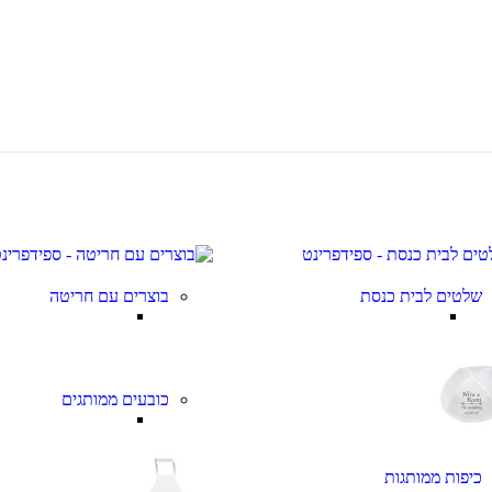
שלטים לבית כנסת
בוצרים עם חריטה
כובעים ממותגים
כיפות ממותגות