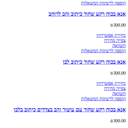
הוספה לרשימת המשאלות
אנא בכוח רקע שחור כיתוב זהב לרוחב
₪
300.00
בחירת אפשרויות
צפייה מהירה
השוואה
הוספה לרשימת המשאלות
אנא בכוח רקע שחור כיתוב לבן
₪
300.00
בחירת אפשרויות
צפייה מהירה
השוואה
הוספה לרשימת המשאלות
אנא בכוח רקע שחור עם עיטור זהב בצדדים כיתוב בלבן
₪
300.00