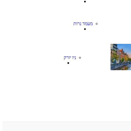
מעמד נרות
ניו יורק