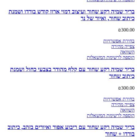
בריך שמיה רקע שחור ועיצוב דמוי ארון קודש בורדו ושמנת
כיתוב שחור, ואיור של נר
₪
300.00
בחירת אפשרויות
צפייה מהירה
השוואה
הוספה לרשימת המשאלות
בריך שמיה רקע שחור עם קלף מהודר בצבעי כחול ושמנת
כיתוב שחור
₪
300.00
בחירת אפשרויות
צפייה מהירה
השוואה
הוספה לרשימת המשאלות
בריך שמיה רקע שחור עם ריבוע אפור ואיורים בזהב, כיתוב
בורדו + שחור