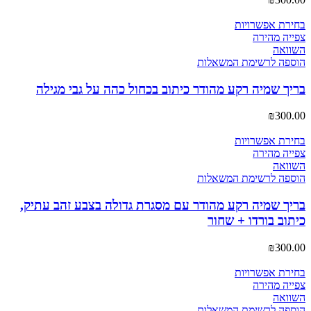
בחירת אפשרויות
צפייה מהירה
השוואה
הוספה לרשימת המשאלות
בריך שמיה רקע מהודר כיתוב בכחול כהה על גבי מגילה
₪
300.00
בחירת אפשרויות
צפייה מהירה
השוואה
הוספה לרשימת המשאלות
בריך שמיה רקע מהודר עם מסגרת גדולה בצבע זהב עתיק,
כיתוב בורדו + שחור
₪
300.00
בחירת אפשרויות
צפייה מהירה
השוואה
הוספה לרשימת המשאלות