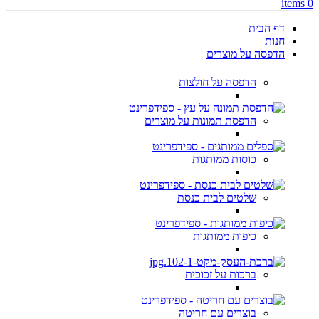
items
0
דף הבית
חנות
הדפסה על מוצרים
הדפסה על חולצות
הדפסת תמונות על מוצרים
כוסות ממותגות
שלטים לבית כנסת
כיפות ממותגות
ברכות על זכוכית
בוצרים עם חריטה