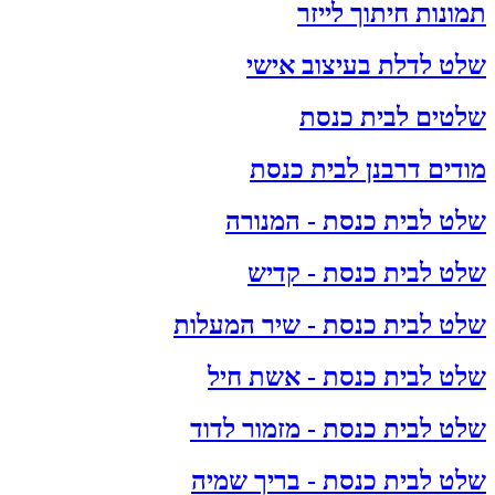
תמונות חיתוך לייזר
שלט לדלת בעיצוב אישי
שלטים לבית כנסת
מודים דרבנן לבית כנסת
שלט לבית כנסת - המנורה
שלט לבית כנסת - קדיש
שלט לבית כנסת - שיר המעלות
שלט לבית כנסת - אשת חיל
שלט לבית כנסת - מזמור לדוד
שלט לבית כנסת - בריך שמיה