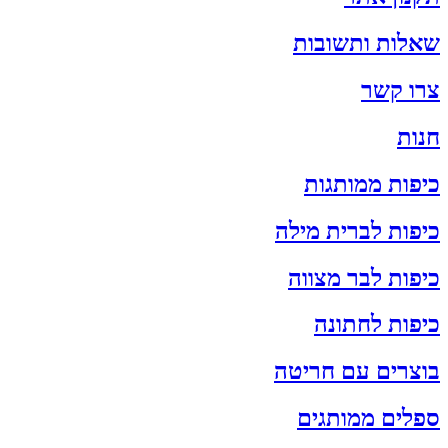
שאלות ותשובות
צרו קשר
חנות
כיפות ממותגות
כיפות לברית מילה
כיפות לבר מצווה
כיפות לחתונה
בוצרים עם חריטה
ספלים ממותגים