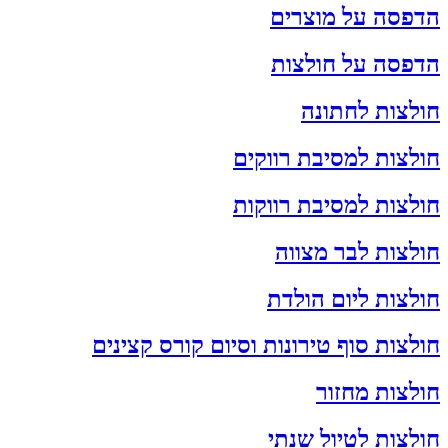
הדפסה על מוצרים
הדפסה על חולצות
חולצות לחתונה
חולצות למסיבת רווקים
חולצות למסיבת רווקות
חולצות לבר מצווה
חולצות ליום הולדת
חולצות סוף טירונות וסיום קורס קצינים
חולצות מחזור
חולצות לטיול שנתי