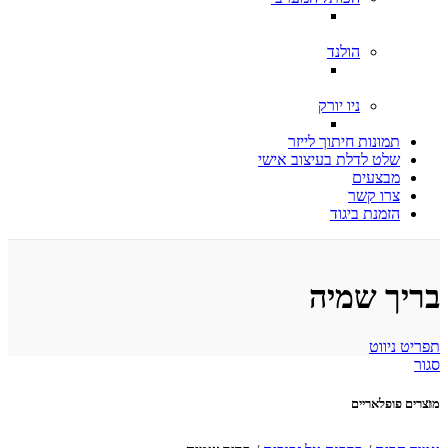
הולנד
ניו יורק
תמונות חיתוך לייזר
שלט לדלת בעיצוב אישי
מבצעים
צרו קשר
הזמנת ביגוד
בריך שמיה
תפריט ניווט
סגור
מוצרים פופלאריים