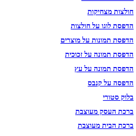
חולצות מצחיקות
הדפסת לוגו על חולצות
הדפסת תמונות על מוצרים
הדפסת תמונה על זכוכית
הדפסת תמונה על עץ
הדפסה על קנבס
בלוק סטורי
ברכת העסק מעוצבת
ברכת הבית מעוצבת