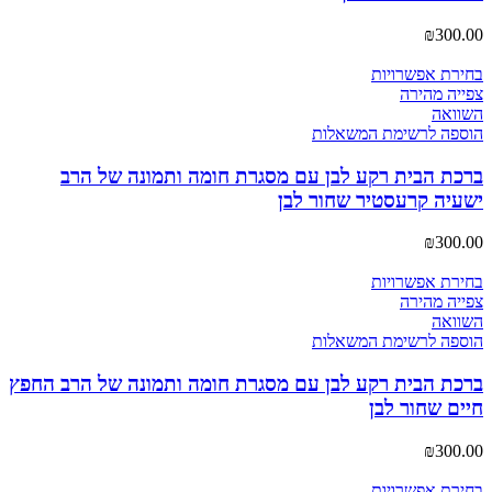
₪
300.00
בחירת אפשרויות
צפייה מהירה
השוואה
הוספה לרשימת המשאלות
ברכת הבית רקע לבן עם מסגרת חומה ותמונה של הרב
ישעיה קרעסטיר שחור לבן
₪
300.00
בחירת אפשרויות
צפייה מהירה
השוואה
הוספה לרשימת המשאלות
ברכת הבית רקע לבן עם מסגרת חומה ותמונה של הרב החפץ
חיים שחור לבן
₪
300.00
בחירת אפשרויות