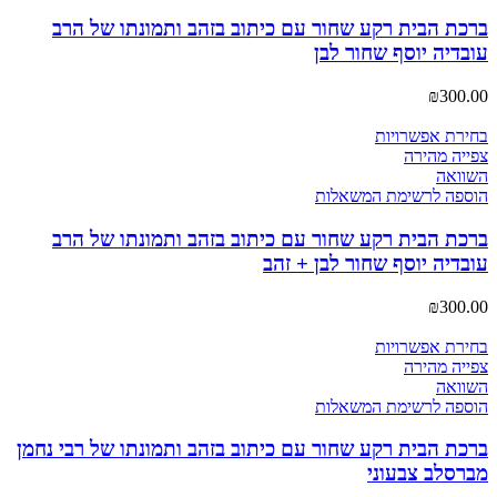
ברכת הבית רקע שחור עם כיתוב בזהב ותמונתו של הרב
עובדיה יוסף שחור לבן
₪
300.00
בחירת אפשרויות
צפייה מהירה
השוואה
הוספה לרשימת המשאלות
ברכת הבית רקע שחור עם כיתוב בזהב ותמונתו של הרב
עובדיה יוסף שחור לבן + זהב
₪
300.00
בחירת אפשרויות
צפייה מהירה
השוואה
הוספה לרשימת המשאלות
ברכת הבית רקע שחור עם כיתוב בזהב ותמונתו של רבי נחמן
מברסלב צבעוני