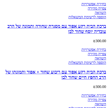
בחירת אפשרויות
צפייה מהירה
השוואה
הוספה לרשימת המשאלות
ברכת הבית רקע אפור עם מסגרת שחורה ותמונה של הרב
עובדיה יוסף שחור לבן
₪
300.00
בחירת אפשרויות
צפייה מהירה
השוואה
הוספה לרשימת המשאלות
ברכת הבית רקע אפור עם ריבוע שחור + אפור ותמונתו של
הרב החפץ חיים שחור לבן
₪
300.00
בחירת אפשרויות
צפייה מהירה
השוואה