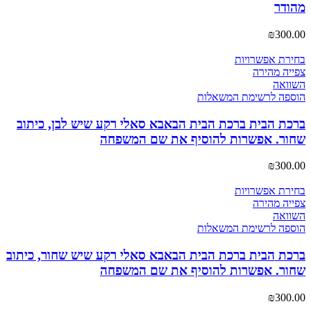
מהודר
₪
300.00
בחירת אפשרויות
צפייה מהירה
השוואה
הוספה לרשימת המשאלות
ברכת הבית ברכת הבית הבאבא סאלי רקע שיש לבן, כיתוב
שחור. אפשרות להוסיף את שם המשפחה
₪
300.00
בחירת אפשרויות
צפייה מהירה
השוואה
הוספה לרשימת המשאלות
ברכת הבית ברכת הבית הבאבא סאלי רקע שיש שחור, כיתוב
שחור. אפשרות להוסיף את שם המשפחה
₪
300.00