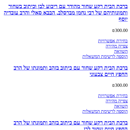
ברכת הבית רקע שחור מהודר עם ריבוע לבן וכיתוב בשחור
ותמונותיהם של רבי נחמן מברסלב, הבבא סאלי והרב עובדיה
יוסף
₪
300.00
בחירת אפשרויות
צפייה מהירה
השוואה
הוספה לרשימת המשאלות
ברכת הבית רקע שחור עם כיתוב בזהב ותמונתו של הרב
החפץ חיים צבעוני
₪
300.00
בחירת אפשרויות
צפייה מהירה
השוואה
הוספה לרשימת המשאלות
ברכת הבית רקע שחור עם כיתוב בזהב ותמונתו של הרב
החפץ חיים שחור לבן