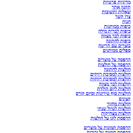
מדיניות פרטיות
תקנון אתר
שאלות ותשובות
צרו קשר
חנות
כיפות ממותגות
כיפות לברית מילה
כיפות לבר מצווה
כיפות לחתונה
בוצרים עם חריטה
ספלים ממותגים
הדפסה על מוצרים
הדפסה על חולצות
חולצות לחתונה
חולצות למסיבת רווקים
חולצות למסיבת רווקות
חולצות לבר מצווה
חולצות ליום הולדת
חולצות סוף טירונות וסיום קורס
קצינים
חולצות מחזור
חולצות לטיול שנתי
חולצות מצחיקות
הדפסת לוגו על חולצות
הדפסת תמונות על מוצרים
הדפסת תמונה על זכוכית