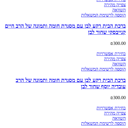
צפייה מהירה
השוואה
הוספה לרשימת המשאלות
ברכת הבית רקע לבן עם מסגרת חומה ותמונה של הרב חיים
קנייבסקי שחור לבן
₪
300.00
בחירת אפשרויות
צפייה מהירה
השוואה
הוספה לרשימת המשאלות
ברכת הבית רקע לבן עם מסגרת חומה ותמונה של הרב
עובדיה יוסף שחור לבן
₪
300.00
בחירת אפשרויות
צפייה מהירה
השוואה
הוספה לרשימת המשאלות