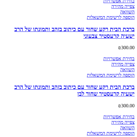
בחירת אפשרויות
צפייה מהירה
השוואה
הוספה לרשימת המשאלות
ברכת הבית רקע שחור עם כיתוב בזהב ותמונתו של הרב
ישעיה קרעסטיר צבעוני
₪
300.00
בחירת אפשרויות
צפייה מהירה
השוואה
הוספה לרשימת המשאלות
ברכת הבית רקע שחור עם כיתוב בזהב ותמונתו של הרב
ישעיה קרעסטיר שחור לבן
₪
300.00
בחירת אפשרויות
צפייה מהירה
השוואה
הוספה לרשימת המשאלות