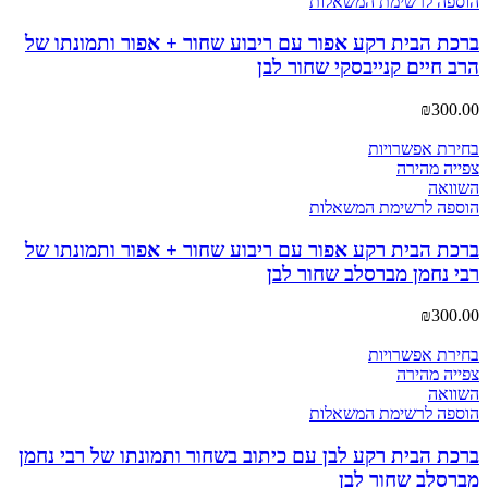
הוספה לרשימת המשאלות
ברכת הבית רקע אפור עם ריבוע שחור + אפור ותמונתו של
הרב חיים קנייבסקי שחור לבן
₪
300.00
בחירת אפשרויות
צפייה מהירה
השוואה
הוספה לרשימת המשאלות
ברכת הבית רקע אפור עם ריבוע שחור + אפור ותמונתו של
רבי נחמן מברסלב שחור לבן
₪
300.00
בחירת אפשרויות
צפייה מהירה
השוואה
הוספה לרשימת המשאלות
ברכת הבית רקע לבן עם כיתוב בשחור ותמונתו של רבי נחמן
מברסלב שחור לבן