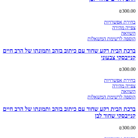
₪
300.00
בחירת אפשרויות
צפייה מהירה
השוואה
הוספה לרשימת המשאלות
ברכת הבית רקע שחור עם כיתוב בזהב ותמונתו של הרב חיים
קנייבסקי צבעוני
₪
300.00
בחירת אפשרויות
צפייה מהירה
השוואה
הוספה לרשימת המשאלות
ברכת הבית רקע שחור עם כיתוב בזהב ותמונתו של הרב חיים
קנייבסקי שחור לבן
₪
300.00