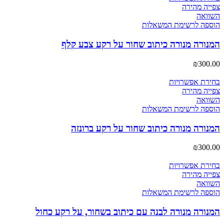
צפייה מהירה
השוואה
הוספה לרשימת המשאלות
המנורה מנורה כיתוב שחור על רקע צבע קלף
₪
300.00
בחירת אפשרויות
צפייה מהירה
השוואה
הוספה לרשימת המשאלות
המנורה מנורה כיתוב שחור על רקע ברונזה
₪
300.00
בחירת אפשרויות
צפייה מהירה
השוואה
הוספה לרשימת המשאלות
המנורה מנורה לבנה עם כיתוב בשחור, על רקע כחול