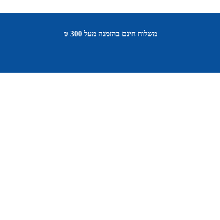
משלוח חינם בהזמנה מעל 300 ₪