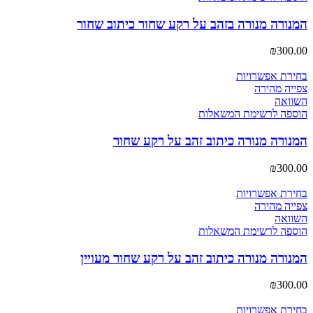
המנורה מנורה בזהב על רקע שחור כיתוב שחור
₪
300.00
בחירת אפשרויות
צפייה מהירה
השוואה
הוספה לרשימת המשאלות
המנורה מנורה כיתוב זהב על רקע שחור
₪
300.00
בחירת אפשרויות
צפייה מהירה
השוואה
הוספה לרשימת המשאלות
המנורה מנורה כיתוב זהב על רקע שחור מעויין
₪
300.00
בחירת אפשרויות