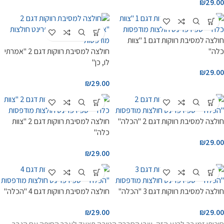
₪
29.00
חולצה למסיבת רווקות דגם 1 "צוות
כלה"
חולצה למסיבת רווקות דגם 2 "אמרתי
לו, כן"
₪
29.00
₪
29.00
חולצה למסיבת רווקות דגם 2 "הכלה"
חולצה למסיבת רווקות דגם 2 "צוות
כלה"
₪
29.00
₪
29.00
חולצה למסיבת רווקות דגם 3 "הכלה"
חולצה למסיבת רווקות דגם 4 "הכלה"
₪
29.00
₪
29.00