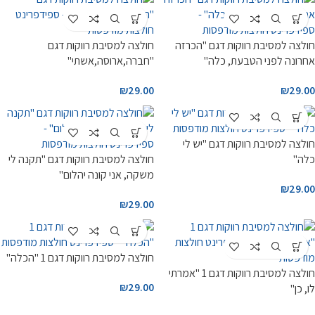
חולצה למסיבת רווקות דגם "הכרזה
חולצה למסיבת רווקות דגם
אחרונה לפני הטבעת, כלה"
"חברה,ארוסה,אשתי"
₪
29.00
₪
29.00
חולצה למסיבת רווקות דגם "יש לי
כלה"
חולצה למסיבת רווקות דגם "תקנה לי
משקה, אני קונה יהלום"
₪
29.00
₪
29.00
חולצה למסיבת רווקות דגם 1 "הכלה"
חולצה למסיבת רווקות דגם 1 "אמרתי
₪
29.00
לו, כן"