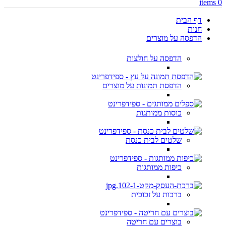
items
0
דף הבית
חנות
הדפסה על מוצרים
הדפסה על חולצות
הדפסת תמונות על מוצרים
כוסות ממותגות
שלטים לבית כנסת
כיפות ממותגות
ברכות על זכוכית
בוצרים עם חריטה