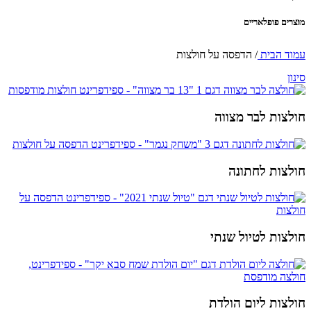
מוצרים פופלאריים
עמוד הבית
/
הדפסה על חולצות
סינון
חולצות לבר מצווה
חולצות לחתונה
חולצות לטיול שנתי
חולצות ליום הולדת