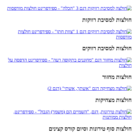
חולצות למסיבת רווקות
חולצות למסיבת רווקים
חולצות מחזור
חולצות מצחיקות
חולצות סוף טירונות וסיום קורס קצינים