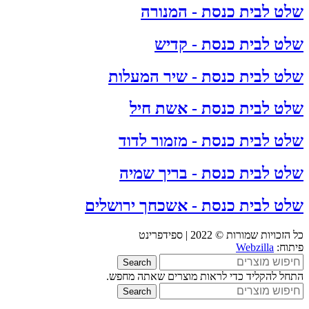
שלט לבית כנסת - המנורה
שלט לבית כנסת - קדיש
שלט לבית כנסת - שיר המעלות
שלט לבית כנסת - אשת חיל
שלט לבית כנסת - מזמור לדוד
שלט לבית כנסת - בריך שמיה
שלט לבית כנסת - אשכחך ירושלים
כל הזכויות שמורות © 2022 | ספידפרינט
פיתוח:
Webzilla
Search
התחל להקליד כדי לראות מוצרים שאתה מחפש.
Search