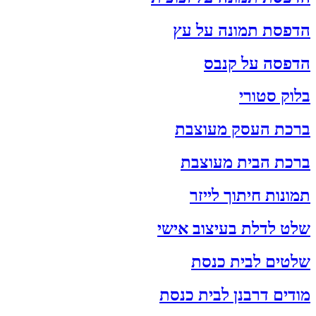
הדפסת תמונה על עץ
הדפסה על קנבס
בלוק סטורי
ברכת העסק מעוצבת
ברכת הבית מעוצבת
תמונות חיתוך לייזר
שלט לדלת בעיצוב אישי
שלטים לבית כנסת
מודים דרבנן לבית כנסת