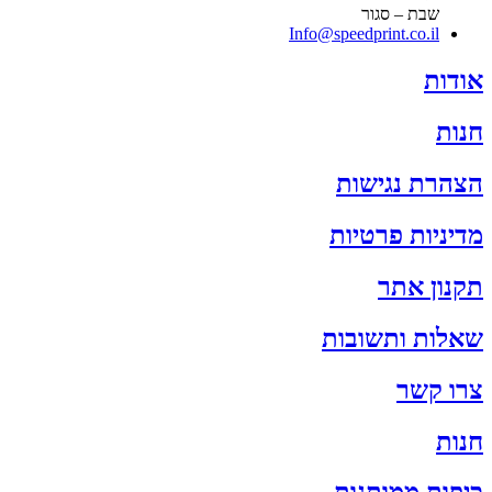
שבת – סגור
Info@speedprint.co.il
אודות
חנות
הצהרת נגישות
מדיניות פרטיות
תקנון אתר
שאלות ותשובות
צרו קשר
חנות