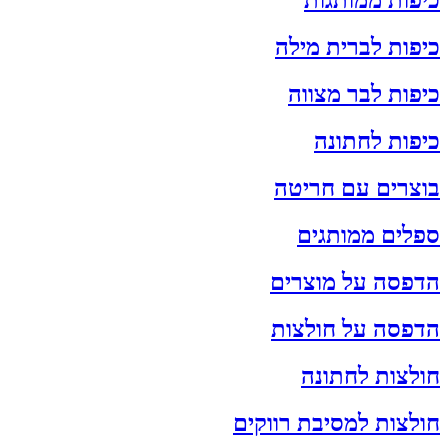
כיפות ממותגות
כיפות לברית מילה
כיפות לבר מצווה
כיפות לחתונה
בוצרים עם חריטה
ספלים ממותגים
הדפסה על מוצרים
הדפסה על חולצות
חולצות לחתונה
חולצות למסיבת רווקים