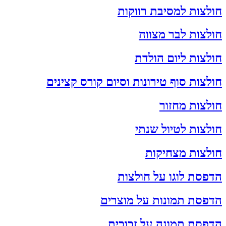
חולצות למסיבת רווקות
חולצות לבר מצווה
חולצות ליום הולדת
חולצות סוף טירונות וסיום קורס קצינים
חולצות מחזור
חולצות לטיול שנתי
חולצות מצחיקות
הדפסת לוגו על חולצות
הדפסת תמונות על מוצרים
הדפסת תמונה על זכוכית