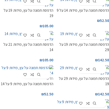
Customize
Customize
הדפסת תמונה על עץ, מידות: 14 על 9
הדפסת תמונה על עץ, מידות: 19 על
19
₪
52.50
₪
105.00
Customize
Customize
הדפסת תמונה על עץ, מידות: 19 על
הדפסת תמונה על עץ, מידות: 21 על
14
29
₪
105.00
₪
142.50
Customize
Customize
הדפסת תמונה על עץ, מידות: 29 על
חדש
19
הדפסת תמונה על עץ, מידות: 9 על 14
₪
52.50
₪
142.50
Customize