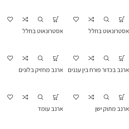
אסטרונאוט בחלל
אסטרונאוט בחלל
ארנב בכדור פורח בין עננים
ארנב מחזיק בלונים
ארנב מתוק ישן
ארנב עומד