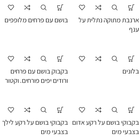
ארנבת מתוקה נתלית על
בושם עם פרחים מלופפים
ענף
בלונים
בקבוק בושם עם פרחים
ורודים יפים פורחים. וקטור
בקבוקי בושם על רקע אדום
בקבוקי בושם על רקע לילך
בצבעי מים
בצבעי מים