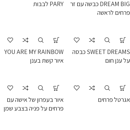
DREAM BIG כבשה עם זר
PARY לבבות
פרחים לראשה
SWEET DREAMS כבסה
YOU ARE MY RAINBOW
על ענן חום
איור קשת בענן
אגרטל פרחים
איור בעפרון של אישה עם
פרחים על פניה בצבע שמן