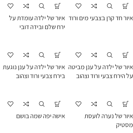
איור חד קרן בצבעי מים ורוד
איור של ילדה עומדת על
ירח שלם ובידה דובי
איור של ילדה על ענן מביטה
איור של ילדה על ענן נוגעת
על הירח צבעי ורוד וצהוב
בירח צבעי ורוד וצהוב
איור של נערה לועסת
אישה יפה שמה בושם
מסטיק