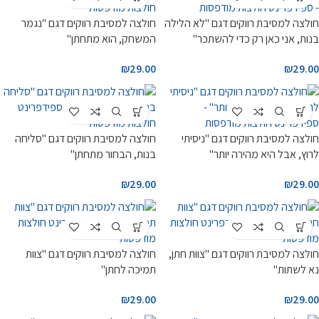
חולצה למסיבת רווקים דגם "לא הלילה
חולצה למסיבת רווקים דגם "נגמר
בנות, אני כאן רק כדי להשתכר"
המשחק, הוא מתחתן"
₪
29.00
₪
29.00
חולצה למסיבת רווקים דגם "ניסיתי
חולצה למסיבת רווקים דגם "סליחה
לרוץ, אבל היא מהירה יותר"
בנות, הבחור מתחתן"
₪
29.00
₪
29.00
חולצה למסיבת רווקים דגם "צוות חתן,
חולצה למסיבת רווקים דגם "צוות
נא לשתות"
תמיכה לחתן"
₪
29.00
₪
29.00