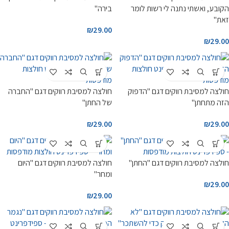
הקובע, ואשתי נתנה לי רשות לומר
בירה"
זאת"
₪
29.00
₪
29.00
חולצה למסיבת רווקים דגם "הדפוק
חולצה למסיבת רווקים דגם "החברה
הזה מתחתן"
של החתן"
₪
29.00
₪
29.00
חולצה למסיבת רווקים דגם "החתן"
חולצה למסיבת רווקים דגם "היום
ומחר"
₪
29.00
₪
29.00