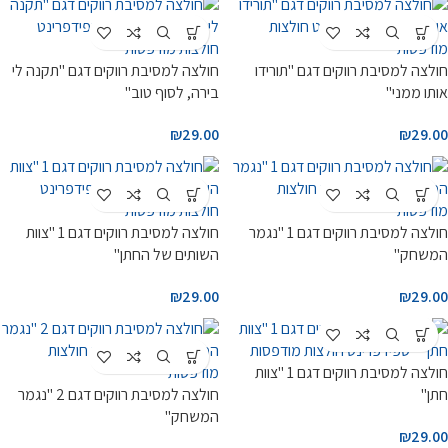
חולצה למסיבת רווקים דגם "תורידו
חולצה למסיבת רווקים דגם "תקנה לי
אותו ממני"
בירה, לסוף טוב"
₪
29.00
₪
29.00
חולצה למסיבת רווקים דגם 1 "נגמר
חולצה למסיבת רווקים דגם 1 "צוות
המשחק"
השותים של החתן"
₪
29.00
₪
29.00
חולצה למסיבת רווקים דגם 1 "צוות
חתן"
חולצה למסיבת רווקים דגם 2 "נגמר
המשחק"
₪
29.00