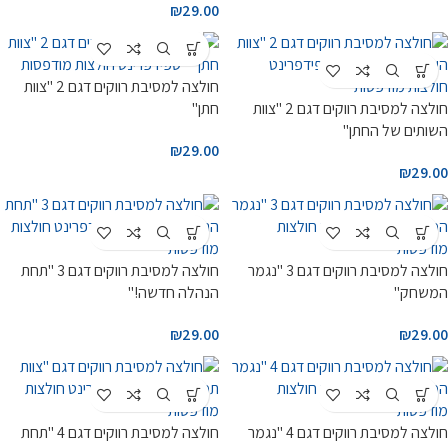
₪
29.00
חולצה למסיבת רווקים דגם 2 "צוות
חולצה למסיבת רווקים דגם 2 "צוות
חתן"
השותים של החתן"
₪
29.00
₪
29.00
חולצה למסיבת רווקים דגם 3 "נגמר
חולצה למסיבת רווקים דגם 3 "תחת
המשחק"
הנהלה חדשה!"
₪
29.00
₪
29.00
חולצה למסיבת רווקים דגם 4 "נגמר
חולצה למסיבת רווקים דגם 4 "תחת