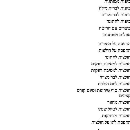
יפות ממותגות
יפות לברית מילה
יפות לבר מצווה
יפות לחתונה
וצרים עם חריטה
פלים ממותגים
דפסה על מוצרים
דפסה על חולצות
ולצות לחתונה
ולצות למסיבת רווקים
ולצות למסיבת רווקות
ולצות לבר מצווה
ולצות ליום הולדת
ולצות סוף טירונות וסיום קורס
צינים
ולצות מחזור
ולצות לטיול שנתי
ולצות מצחיקות
דפסת לוגו על חולצות