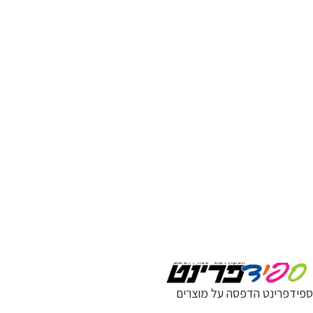
ספידפרינט הדפסה על מוצרים