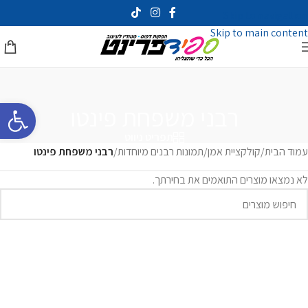
Skip to navigation
Skip to main content
פתח סרגל 
רבני משפחת פינטו
תפריט ניווט
עמוד הבית
/
קולקציית אמן
/
תמונות רבנים מיוחדות
/
רבני משפחת פינטו
לא נמצאו מוצרים התואמים את בחירתך.