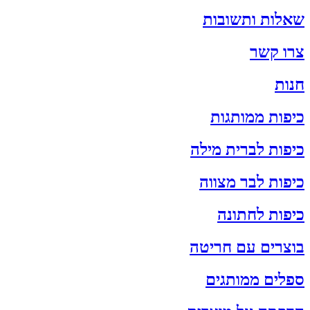
שאלות ותשובות
צרו קשר
חנות
כיפות ממותגות
כיפות לברית מילה
כיפות לבר מצווה
כיפות לחתונה
בוצרים עם חריטה
ספלים ממותגים