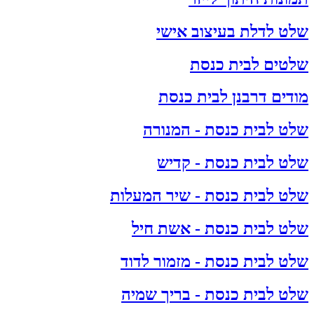
שלט לדלת בעיצוב אישי
שלטים לבית כנסת
מודים דרבנן לבית כנסת
שלט לבית כנסת - המנורה
שלט לבית כנסת - קדיש
שלט לבית כנסת - שיר המעלות
שלט לבית כנסת - אשת חיל
שלט לבית כנסת - מזמור לדוד
שלט לבית כנסת - בריך שמיה