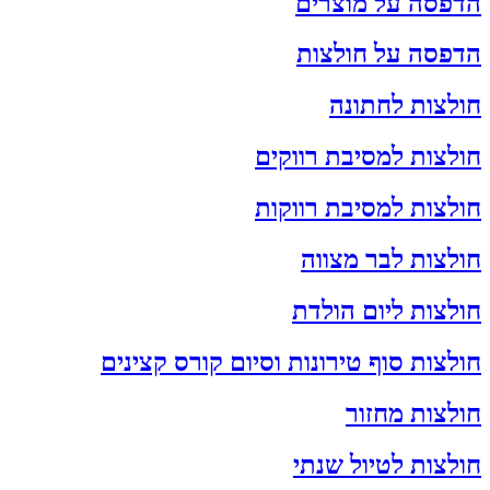
הדפסה על מוצרים
הדפסה על חולצות
חולצות לחתונה
חולצות למסיבת רווקים
חולצות למסיבת רווקות
חולצות לבר מצווה
חולצות ליום הולדת
חולצות סוף טירונות וסיום קורס קצינים
חולצות מחזור
חולצות לטיול שנתי