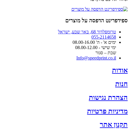
ספידפרינט הדפסה על מוצרים
טרומפלדור 68, באר שבע, ישראל
055-2114658
ימים א' - ה' 08.00-16.00
ימי שישי - 08.00-12.00
שבת – סגור
Info@speedprint.co.il
אודות
חנות
הצהרת נגישות
מדיניות פרטיות
תקנון אתר