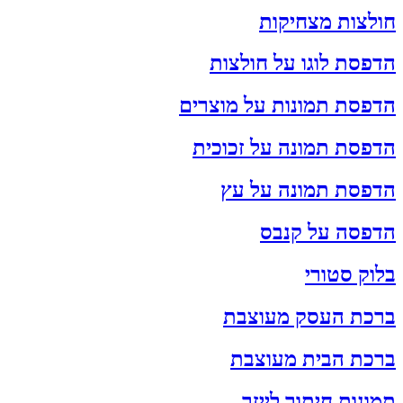
חולצות מצחיקות
הדפסת לוגו על חולצות
הדפסת תמונות על מוצרים
הדפסת תמונה על זכוכית
הדפסת תמונה על עץ
הדפסה על קנבס
בלוק סטורי
ברכת העסק מעוצבת
ברכת הבית מעוצבת
תמונות חיתוך לייזר