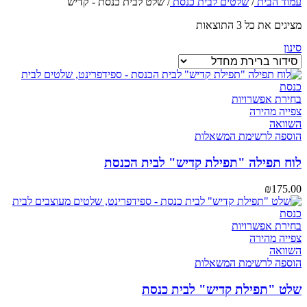
עמוד הבית
/
שלטים לבית כנסת
/
שלט לבית כנסת - קדיש
מציגים את כל ⁦3⁩ התוצאות
סינון
בחירת אפשרויות
צפייה מהירה
השוואה
הוספה לרשימת המשאלות
לוח תפילה "תפילת קדיש" לבית הכנסת
₪
175.00
בחירת אפשרויות
צפייה מהירה
השוואה
הוספה לרשימת המשאלות
שלט "תפילת קדיש" לבית כנסת