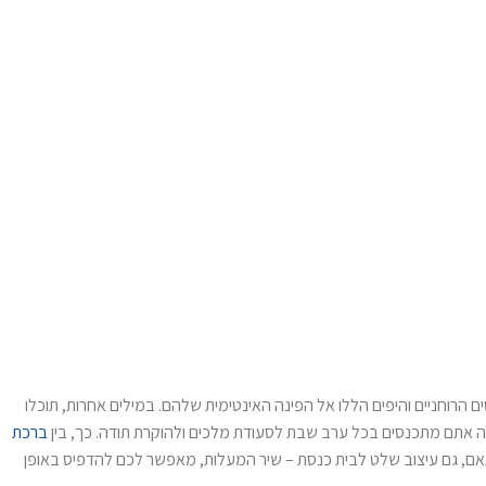
 הרוחניים והיפים הללו אל הפינה האינטימית שלהם. במילים אחרות, תוכלו
בה אתם מתכנסים בכל ערב שבת לסעודת מלכים ולהוקרת תודה. כך, בין
ברכת
תאם, גם עיצוב שלט לבית כנסת – שיר המעלות, מאפשר לכם להדפיס באופן