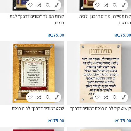
לוח תפילה "מודים דרבנן" לבית
לוחות תפילה "מודים דרבנן" לבתי
הכנסת
כנסת
₪
175.00
₪
175.00
קישוט קיר לבית כנסת "מודים דרבנן"
שלט "מודים דרבנן" לבית כנסת
₪
175.00
₪
175.00