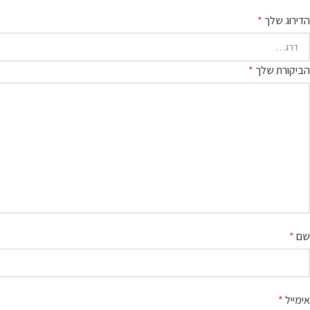
הדירוג שלך
*
הביקורת שלך
*
שם
*
אימייל
*