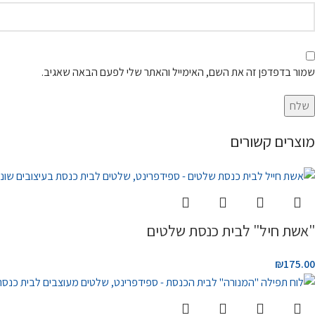
שמור בדפדפן זה את השם, האימייל והאתר שלי לפעם הבאה שאגיב.
מוצרים קשורים
"אשת חיל" לבית כנסת שלטים
₪
175.00