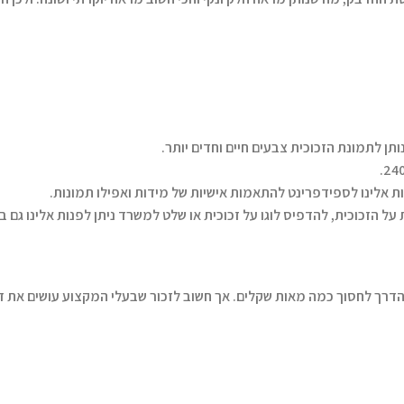
 אלינו לספידפרינט להתאמות אישיות של מידות ואפילו תמונות.
ל הזכוכית, להדפיס לוגו על זכוכית או שלט למשרד ניתן לפנות אלינו גם בט
הדרך לחסוך כמה מאות שקלים. אך חשוב לזכור שבעלי המקצוע עושים את זה