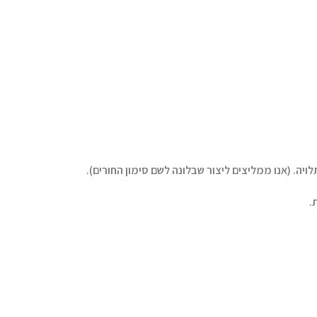
ויה. (אנו ממליצים ליצור שבלונה לשם סימון החורים).
.