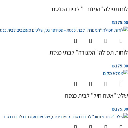
לוח תפילה "המנורה" לבית הכנסת
₪
175.00
לוחות תפילה "המנורה" לבתי כנסת
₪
175.00
שלט "אשת חיל" לבית כנסת
₪
175.00