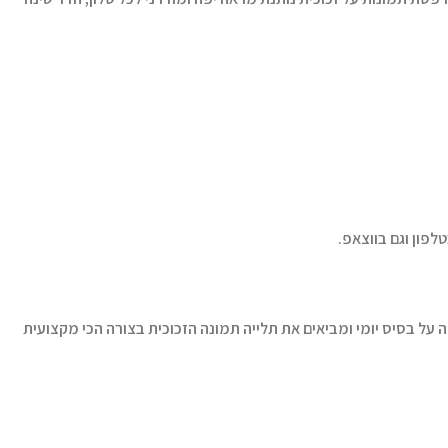
לפון וגם בווצאפ.
 על בסיס יומי ומביאים את תלייה תמונה הזכוכית בצורה הכי מקצועית