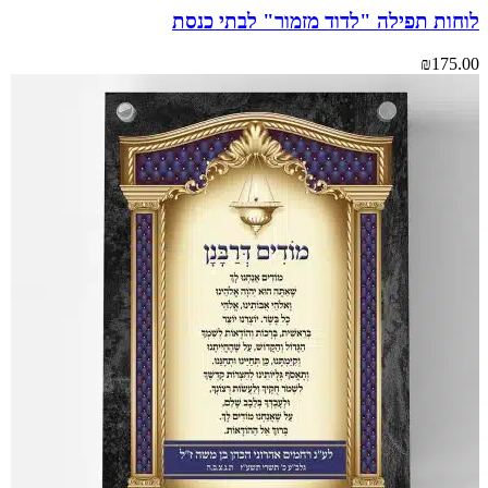
לוחות תפילה "לדוד מזמור" לבתי כנסת
₪
175.00