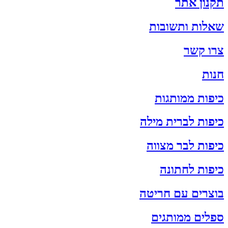
תקנון אתר
שאלות ותשובות
צרו קשר
חנות
כיפות ממותגות
כיפות לברית מילה
כיפות לבר מצווה
כיפות לחתונה
בוצרים עם חריטה
ספלים ממותגים