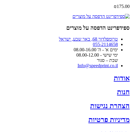
₪
175.00
ספידפרינט הדפסה על מוצרים
טרומפלדור 68, באר שבע, ישראל
055-2114658
ימים א' - ה' 08.00-16.00
ימי שישי - 08.00-12.00
שבת – סגור
Info@speedprint.co.il
אודות
חנות
הצהרת נגישות
מדיניות פרטיות