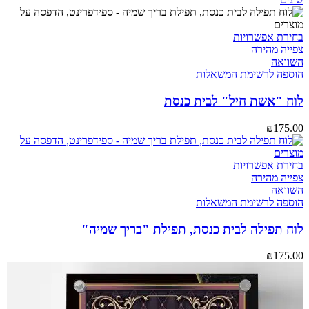
בחירת אפשרויות
צפייה מהירה
השוואה
הוספה לרשימת המשאלות
לוח "אשת חיל" לבית כנסת
₪
175.00
בחירת אפשרויות
צפייה מהירה
השוואה
הוספה לרשימת המשאלות
לוח תפילה לבית כנסת, תפילת "בריך שמיה"
₪
175.00