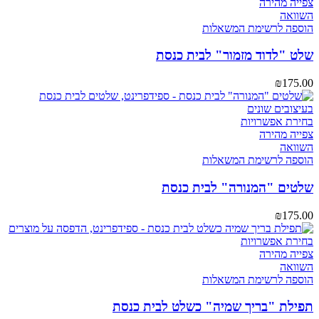
צפייה מהירה
השוואה
הוספה לרשימת המשאלות
שלט "לדוד מזמור" לבית כנסת
₪
175.00
בחירת אפשרויות
צפייה מהירה
השוואה
הוספה לרשימת המשאלות
שלטים "המנורה" לבית כנסת
₪
175.00
בחירת אפשרויות
צפייה מהירה
השוואה
הוספה לרשימת המשאלות
תפילת "בריך שמיה" כשלט לבית כנסת