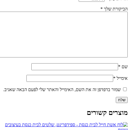
הביקורת שלך
*
שם
*
אימייל
*
שמור בדפדפן זה את השם, האימייל והאתר שלי לפעם הבאה שאגיב.
מוצרים קשורים