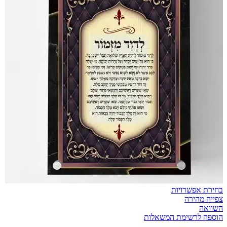
בחירת אפשרויות
צפייה מהירה
השוואה
הוספה לרשימת המשאלות