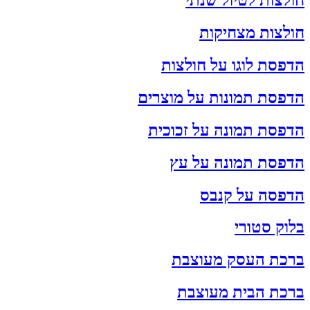
חולצות לטיול שנתי
חולצות מצחיקות
הדפסת לוגו על חולצות
הדפסת תמונות על מוצרים
הדפסת תמונה על זכוכית
הדפסת תמונה על עץ
הדפסה על קנבס
בלוק סטורי
ברכת העסק מעוצבת
ברכת הבית מעוצבת