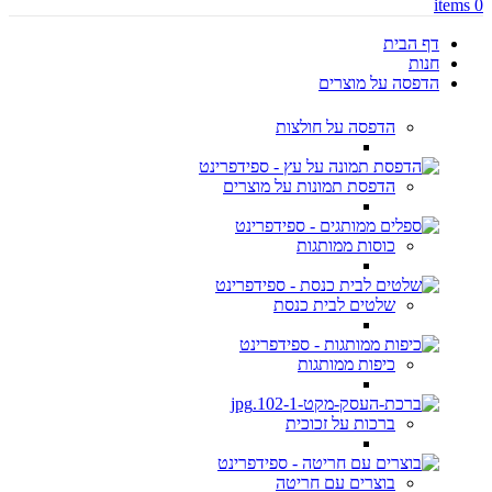
items
0
דף הבית
חנות
הדפסה על מוצרים
הדפסה על חולצות
הדפסת תמונות על מוצרים
כוסות ממותגות
שלטים לבית כנסת
כיפות ממותגות
ברכות על זכוכית
בוצרים עם חריטה