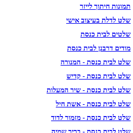
תמונות חיתוך לייזר
שלט לדלת בעיצוב אישי
שלטים לבית כנסת
מודים דרבנן לבית כנסת
שלט לבית כנסת - המנורה
שלט לבית כנסת - קדיש
שלט לבית כנסת - שיר המעלות
שלט לבית כנסת - אשת חיל
שלט לבית כנסת - מזמור לדוד
שלט לבית כנסת - בריך שמיה