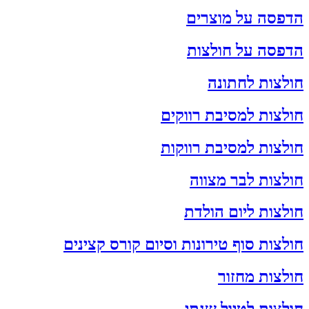
הדפסה על מוצרים
הדפסה על חולצות
חולצות לחתונה
חולצות למסיבת רווקים
חולצות למסיבת רווקות
חולצות לבר מצווה
חולצות ליום הולדת
חולצות סוף טירונות וסיום קורס קצינים
חולצות מחזור