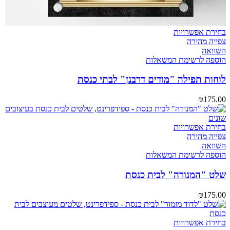
בחירת אפשרויות
צפייה מהירה
השוואה
הוספה לרשימת המשאלות
לוחות תפילה "מודים דרבנן" לבתי כנסת
₪
175.00
בחירת אפשרויות
צפייה מהירה
השוואה
הוספה לרשימת המשאלות
שלט "המנורה" לבית כנסת
₪
175.00
בחירת אפשרויות