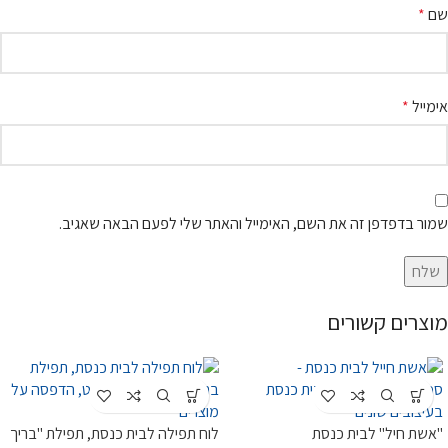
שם
*
אימייל
*
שמור בדפדפן זה את השם, האימייל והאתר שלי לפעם הבאה שאגיב.
מוצרים קשורים
"אשת חיל" לבית כנסת
לוח תפילה לבית כנסת, תפילת "בריך