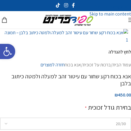
Skip to navigation
Skip to main content
פתח סרגל 
לחץ להגדלה
עמוד הבית
/
ברכות על זכוכית
/
אנא בכוח
חזרה למוצרים
אנא בכוח רקע שחור עם עיטור זהב למעלה ולמטה כיתוב
בלבן
₪450.00
בחירת גודל זכוכית
*