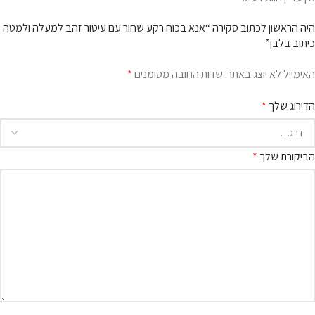
היה הראשון לכתוב סקירה “אנא בכוח רקע שחור עם עיטור זהב למעלה ולמטה
כיתוב בלבן”
האימייל לא יוצג באתר.
שדות החובה מסומנים
*
הדירוג שלך
*
הביקורת שלך
*