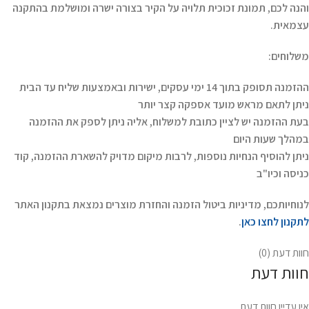
והנה לכם, תמונת זכוכית תלויה על הקיר בצורה ישרה ומושלמת בהתקנה
עצמאית.
משלוחים:
ההזמנה תסופק בתוך 14 ימי עסקים, ישירות ובאמצעות שליח עד הבית
ניתן לתאם מראש מועד אספקה קצר יותר
בעת ההזמנה יש לציין כתובת למשלוח, אליה ניתן לספק את ההזמנה
במהלך שעות היום
ניתן להוסיף הנחיות נוספות, לרבות מיקום מדויק להשארת ההזמנה, קוד
כניסה וכיו"ב
לנוחיותכם, מדיניות ביטול הזמנה והחזרת מוצרים נמצאת בתקנון האתר
לתקנון לחצו כאן
.
חוות דעת (0)
חוות דעת
אין עדיין חוות דעת.