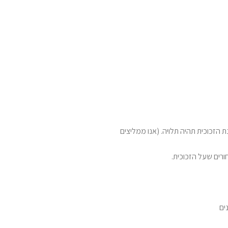
 הזכוכית תהיה תלויה. (אנו ממליצים
רים שעל הזכוכית.
ים