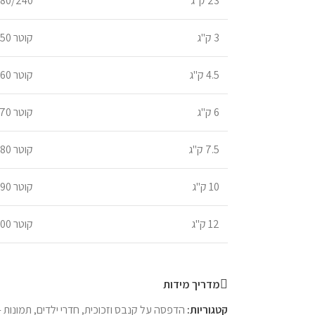
23 ק"ג
80/240
3 ק"ג
קוטר 50
4.5 ק"ג
קוטר 60
6 ק"ג
קוטר 70
7.5 ק"ג
קוטר 80
10 ק"ג
קוטר 90
12 ק"ג
קוטר 100
מדריך מידות
קטגוריות:
הדפסה על קנבס וזכוכית
,
חדרי ילדים
,
תמונות -