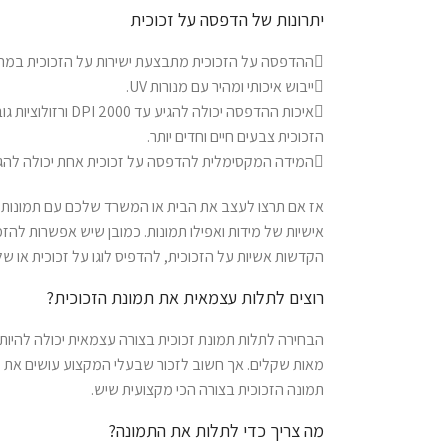
יתרונות של הדפסה על זכוכית
ההדפסה על הזכוכית מתבצעת ישירות על הזכוכית במהיר
ייבוש איכותי ומהיר עם מנורות UV.
איכות ההדפסה יכולה להג
הזכוכית צבעים חיים וחדים יותר.
המידה המקסימלית להדפסה על זכוכית אחת יכולה להגיע עד 
אז אם תרצו לעצב את הבית או המשרד שלכם עם תמונות ז
אישיות של מידות ואפילו תמונות. כמובן שיש אפשרות להזמי
הקדשות אשיות על הזכוכית, להדפיס לוגו על זכוכית או ש
רוצים לתלות עצמאית את תמונת הזכוכית?
הבחירה לתלות תמונת זכוכית בצורה עצמאית יכולה להיות
מאות שקלים. אך חשוב לזכור שבעלי המקצוע עושים את זה
תמונה הזכוכית בצורה הכי מקצועית שיש.
מה צריך כדי לתלות את התמונה?