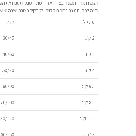
הצמידו את התמונה בצורה ישרה מול המנט ותסגרו את ה
והנה לכם, תמונת זכוכית תלויה על הקיר בצורה ישרה ו
משקל
גודל
2 ק"ג
30/45
3 ק"ג
40/60
4 ק"ג
50/70
6.5 ק"ג
60/90
8.5 ק"ג
70/100
11.5 ק"ג
80/120
18 ק"ג
100/150