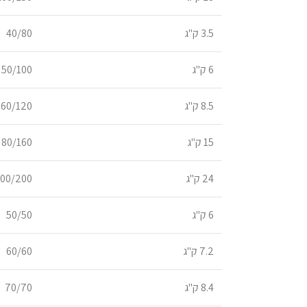
3.5 ק"ג
40/80
6 ק"ג
50/100
8.5 ק"ג
60/120
15 ק"ג
80/160
24 ק"ג
100/200
6 ק"ג
50/50
7.2 ק"ג
60/60
8.4 ק"ג
70/70