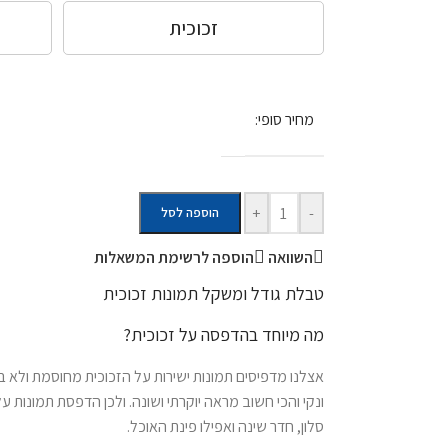
זכוכית
מחיר סופי:
+
-
הוספה לסל
השוואה
הוספה לרשימת המשאלות
טבלת גודל ומשקל תמונות זכוכית
מה מיוחד בהדפסה על זכוכית?
אצלנו מדפיסים תמונות ישירות על הזכוכית מחוסמת ולא
ונקי והכי חשוב מראה יוקרתי ושונה. ולכן הדפסת תמונות ע
סלון, חדר שינה ואפילו פינת האוכל.