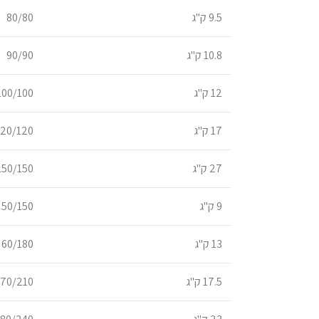
9.5 ק"ג
80/80
10.8 ק"ג
90/90
12 ק"ג
100/100
17 ק"ג
120/120
27 ק"ג
150/150
9 ק"ג
50/150
13 ק"ג
60/180
17.5 ק"ג
70/210