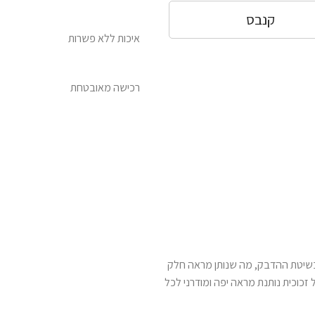
קנבס
איכות ללא פשרות
רכישה מאובטחת
 בשיטת ההדבק, מה שנותן מראה חלק
ל זכוכית נותנת מראה יפה ומודרני לכל