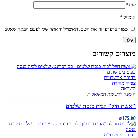
שם
*
אימייל
*
שמור בדפדפן זה את השם, האימייל והאתר שלי לפעם הבאה שאגיב.
מוצרים קשורים
בחירת אפשרויות
צפייה מהירה
השוואה
הוספה לרשימת המשאלות
"אשת חיל" לבית כנסת שלטים
₪
175.00
בחירת אפשרויות