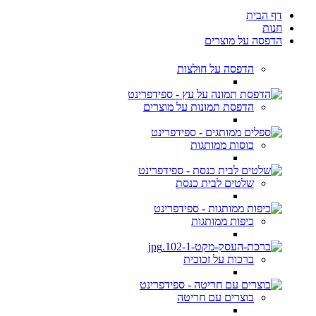
דף הבית
חנות
הדפסה על מוצרים
הדפסה על חולצות
הדפסת תמונות על מוצרים
כוסות ממותגות
שלטים לבית כנסת
כיפות ממותגות
ברכות על זכוכית
בוצרים עם חריטה