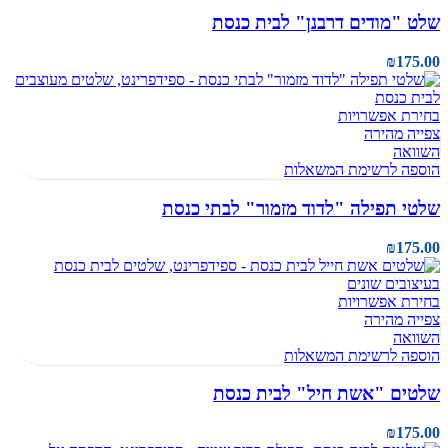
שלט "מודים דרבנן" לבית כנסת
₪
175.00
בחירת אפשרויות
צפייה מהירה
השוואה
הוספה לרשימת המשאלות
שלטי תפילה "לדוד מזמור" לבתי כנסת
₪
175.00
בחירת אפשרויות
צפייה מהירה
השוואה
הוספה לרשימת המשאלות
שלטים "אשת חיל" לבית כנסת
₪
175.00