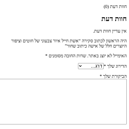
חוות דעת (0)
חוות דעת
אין עדיין חוות דעת.
היה הראשון לכתוב סקירה “אשת חייל איור צבעוני של חוטים וציפור
היוצרים חלל של אישה כיתוב שחור”
האימייל לא יוצג באתר.
שדות החובה מסומנים
*
הדירוג שלך
*
הביקורת שלך
*