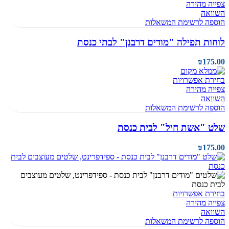
צפייה מהירה
השוואה
הוספה לרשימת המשאלות
לוחות תפילה "מודים דרבנן" לבתי כנסת
₪
175.00
בחירת אפשרויות
צפייה מהירה
השוואה
הוספה לרשימת המשאלות
שלט "אשת חיל" לבית כנסת
₪
175.00
בחירת אפשרויות
צפייה מהירה
השוואה
הוספה לרשימת המשאלות