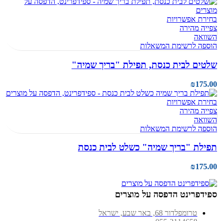
בחירת אפשרויות
צפייה מהירה
השוואה
הוספה לרשימת המשאלות
שלטים לבית כנסת, תפילת "בריך שמיה"
₪
175.00
בחירת אפשרויות
צפייה מהירה
השוואה
הוספה לרשימת המשאלות
תפילת "בריך שמיה" כשלט לבית כנסת
₪
175.00
ספידפרינט הדפסה על מוצרים
טרומפלדור 68, באר שבע, ישראל