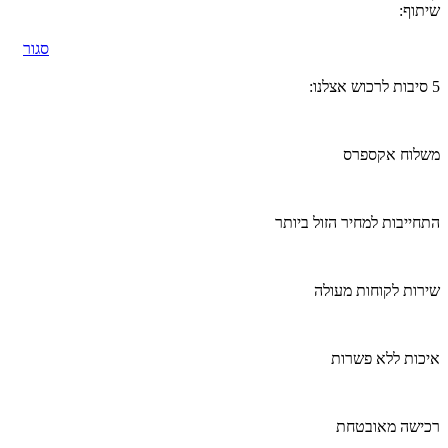
שיתוף:
סגור
5 סיבות לרכוש אצלנו:
משלוח אקספרס
התחייבות למחיר הזול ביותר
שירות לקוחות מעולה
איכות ללא פשרות
רכישה מאובטחת