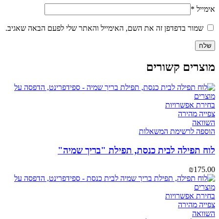
אימייל
*
שמור בדפדפן זה את השם, האימייל והאתר שלי לפעם הבאה שאגיב.
מוצרים קשורים
בחירת אפשרויות
צפייה מהירה
השוואה
הוספה לרשימת המשאלות
לוח תפילה לבית כנסת, תפילת "בריך שמיה"
₪
175.00
בחירת אפשרויות
צפייה מהירה
השוואה