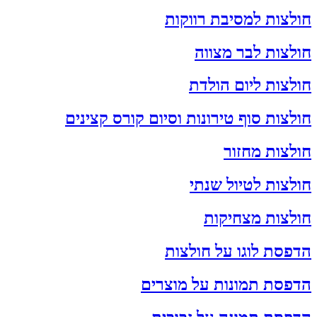
חולצות למסיבת רווקות
חולצות לבר מצווה
חולצות ליום הולדת
חולצות סוף טירונות וסיום קורס קצינים
חולצות מחזור
חולצות לטיול שנתי
חולצות מצחיקות
הדפסת לוגו על חולצות
הדפסת תמונות על מוצרים