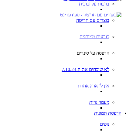
ברכות על זכוכית
בוצרים עם חריטה
כובעים ממותגים
הדפסה על סינרים
לא שוכחים את ה-7.10.23
אין לי ארץ אחרת
מעמד נרות
הדפסת תמונות
נופים