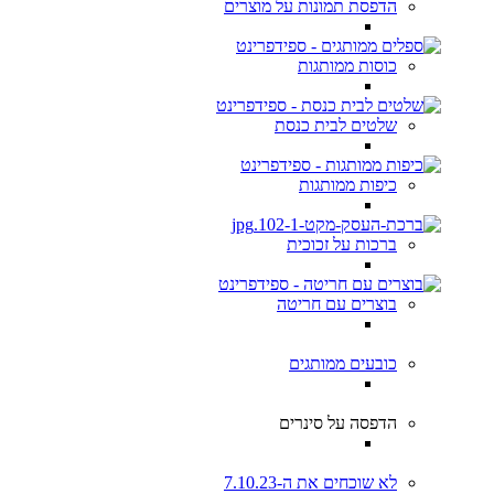
הדפסת תמונות על מוצרים
כוסות ממותגות
שלטים לבית כנסת
כיפות ממותגות
ברכות על זכוכית
בוצרים עם חריטה
כובעים ממותגים
הדפסה על סינרים
לא שוכחים את ה-7.10.23