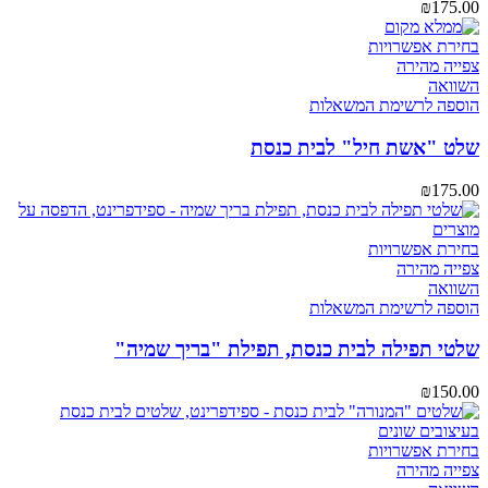
₪
175.00
בחירת אפשרויות
צפייה מהירה
השוואה
הוספה לרשימת המשאלות
שלט "אשת חיל" לבית כנסת
₪
175.00
בחירת אפשרויות
צפייה מהירה
השוואה
הוספה לרשימת המשאלות
שלטי תפילה לבית כנסת, תפילת "בריך שמיה"
₪
150.00
בחירת אפשרויות
צפייה מהירה