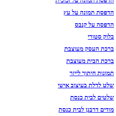
הדפסת תמונה על זכוכית
הדפסת תמונה על עץ
הדפסה על קנבס
בלוק סטורי
ברכת העסק מעוצבת
ברכת הבית מעוצבת
תמונות חיתוך לייזר
שלט לדלת בעיצוב אישי
שלטים לבית כנסת
מודים דרבנן לבית כנסת