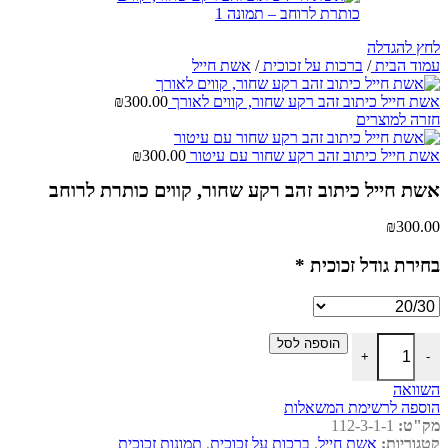
לחץ להגדלה
עמוד הבית
/
ברכות על זכוכית
/
אשת חייל
אשת חייל כיתוב זהב רקע שחור, קווים לאורך
300.00
₪
חזרה למוצרים
אשת חייל כיתוב זהב רקע שחור עם עיטור
300.00
₪
אשת חייל כיתוב זהב רקע שחור, קווים כותרת לרוחב
₪
300.00
בחירת גודל זכוכית
*
כמות של אשת חייל כיתוב זהב רקע שחור, קווים כותרת לרוחב
הוספה לסל
+
-
השוואה
הוספה לרשימת המשאלות
מק"ט:
112-3-1-1
קטגוריות:
אשת חייל
,
ברכות על זכוכית
,
תמונות זכוכית