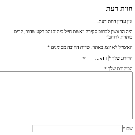
חוות דעת
אין עדיין חוות דעת.
היה הראשון לכתוב סקירה “אשת חייל כיתוב זהב רקע שחור, קווים
כותרת לרוחב”
האימייל לא יוצג באתר.
שדות החובה מסומנים
*
הדירוג שלך
*
הביקורת שלך
*
שם
*