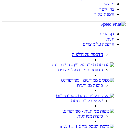
מבצעים
צרו קשר
הזמנת ביגוד
דף הבית
חנות
הדפסה על מוצרים
הדפסה על חולצות
הדפסת תמונות על מוצרים
כוסות ממותגות
שלטים לבית כנסת
כיפות ממותגות