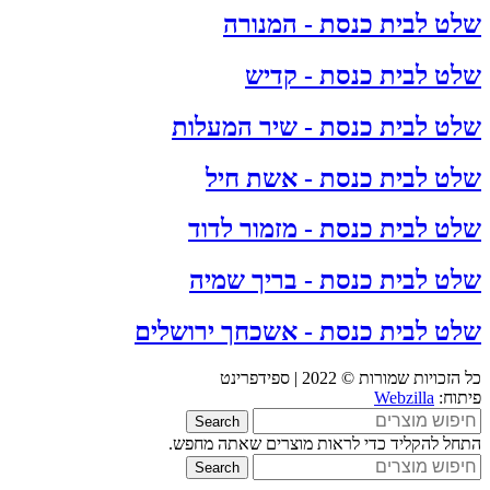
שלט לבית כנסת - המנורה
שלט לבית כנסת - קדיש
שלט לבית כנסת - שיר המעלות
שלט לבית כנסת - אשת חיל
שלט לבית כנסת - מזמור לדוד
שלט לבית כנסת - בריך שמיה
שלט לבית כנסת - אשכחך ירושלים
כל הזכויות שמורות © 2022 | ספידפרינט
פיתוח:
Webzilla
Search
התחל להקליד כדי לראות מוצרים שאתה מחפש.
Search