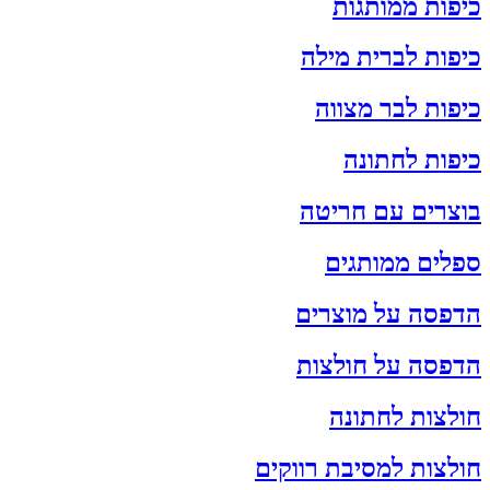
כיפות ממותגות
כיפות לברית מילה
כיפות לבר מצווה
כיפות לחתונה
בוצרים עם חריטה
ספלים ממותגים
הדפסה על מוצרים
הדפסה על חולצות
חולצות לחתונה
חולצות למסיבת רווקים