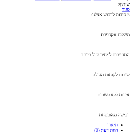
שיתוף:
סגור
5 סיבות לרכוש אצלנו:
משלוח אקספרס
התחייבות למחיר הזול ביותר
שירות לקוחות מעולה
איכות ללא פשרות
רכישה מאובטחת
תיאור
חוות דעת (0)