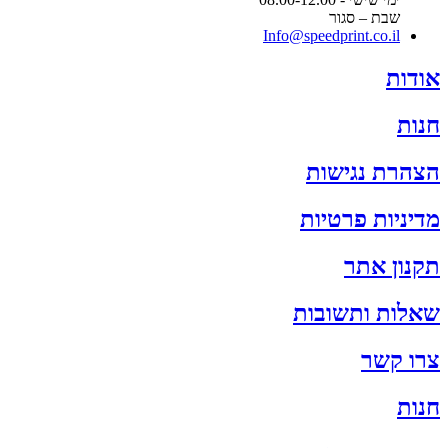
שבת – סגור
Info@speedprint.co.il
אודות
חנות
הצהרת נגישות
מדיניות פרטיות
תקנון אתר
שאלות ותשובות
צרו קשר
חנות