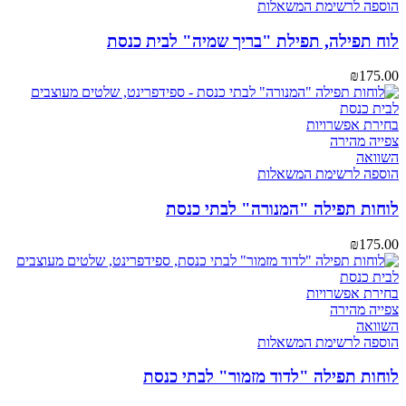
הוספה לרשימת המשאלות
לוח תפילה, תפילת "בריך שמיה" לבית כנסת
₪
175.00
בחירת אפשרויות
צפייה מהירה
השוואה
הוספה לרשימת המשאלות
לוחות תפילה "המנורה" לבתי כנסת
₪
175.00
בחירת אפשרויות
צפייה מהירה
השוואה
הוספה לרשימת המשאלות
לוחות תפילה "לדוד מזמור" לבתי כנסת