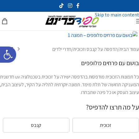
Skip to navigation
Skip to main content
לחץ להגדלה
פתח סרגל 
עמוד הבית
/
הדפסה על קנבס וזכוכית
/
חדרי ילדים
בושם עם פרחים מלופפים
כל תמונות הזכוכית מודפסות בהדפסה ישירה על זכוכית בטכנולוגיה uv חדשנית
המעניקה תחושה של תלת מימד. תמונה יוקרתית לתליה על הקיר, לעיצוב הבית,
עיצוב העסק או כל פינה שתבחרו.
על מה תרצו להדפיס?
זכוכית
קנבס