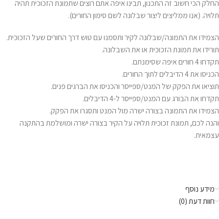
החלק הכי חשוב זה התכנון, תבינו איפה אתם רוצים שתמונת הזכוכית תהיה
תלויה. (אנו ממליצים ליצור שבלונה לשם סימון החורים).
הצמידו את התמונה/שבלונה לקיר ותסמנו עם טוש דרך החורים שעל הזכוכית.
תורידו את תמונת הזכוכית או את השבלונה.
תקדחו 4 חורים איפה שסימנתם.
הכניסו את 4 הדיבלים לתוך החורים.
תוציאו את הפקק של המנט/ספייסר והכניסו את הברגים פנים.
תקדחו את הבורג עם המנט/ספייסר ל-4 הדיבלים.
הצמידו את התמונה בצורה ישרה מול המנט ותסגרו את הפקק.
והנה לכם, תמונת זכוכית תלויה על הקיר בצורה ישרה ומושלמת בהתקנה
עצמאית.
מידע נוסף
חוות דעת (0)