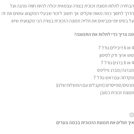
הבחירה לתלות תמונת זכוכית בצורה עצמאית יכולה להיות חוויה מהנה ועל
הדרך לחסוך כמה מאות שקלים. אך חשוב לזכור שבעלי המקצוע עושים את זה
על בסיס יומי ומביאים את תלייה תמונה הזכוכית בצורה הכי מקצועית שיש.
מה צריך כדי לתלות את התמונה
?
4 או 6 דיבילים גודל 7
טוש ארוך ודק לסימון
4 או 6 ברגים גודל 7
מברגה/מברג פיליפס
מקדחה עם ראש גודל 7
מנטים/ספייסרים (מקבלים עם המשלוח שלנו)
תמונת זכוכית כמובן
🙂
איך תולים את תמונת הזכוכית בכמה צעדים