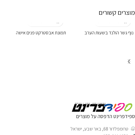
מוצרים קשורים
נוף גשר הולנד בשעות הערב
תמונת אבסטרקט פנים אישה
ספידפרינט הדפסה על מוצרים
טרומפלדור 68, באר שבע, ישראל