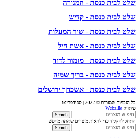
שלט לבית כנסת - המנורה
שלט לבית כנסת - קדיש
שלט לבית כנסת - שיר המעלות
שלט לבית כנסת - אשת חיל
שלט לבית כנסת - מזמור לדוד
שלט לבית כנסת - בריך שמיה
שלט לבית כנסת - אשכחך ירושלים
כל הזכויות שמורות © 2022 | ספידפרינט
פיתוח:
Webzilla
Search
התחל להקליד כדי לראות מוצרים שאתה מחפש.
Search