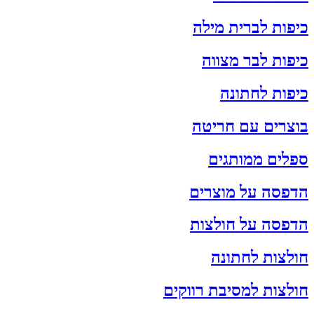
כיפות לברית מילה
כיפות לבר מצווה
כיפות לחתונה
בוצרים עם חריטה
ספלים ממותגים
הדפסה על מוצרים
הדפסה על חולצות
חולצות לחתונה
חולצות למסיבת רווקים