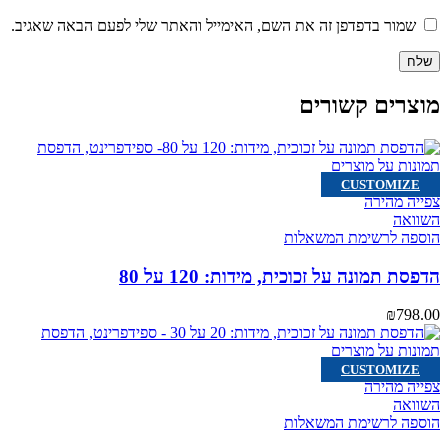
שמור בדפדפן זה את השם, האימייל והאתר שלי לפעם הבאה שאגיב.
מוצרים קשורים
CUSTOMIZE
צפייה מהירה
השוואה
הוספה לרשימת המשאלות
הדפסת תמונה על זכוכית, מידות: 120 על 80
₪
798.00
CUSTOMIZE
צפייה מהירה
השוואה
הוספה לרשימת המשאלות