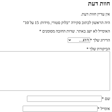
חוות דעת
אין עדיין חוות דעת.
היה הראשון לכתוב סקירה “בלוק סטורי, מידות: 15 על 10”
האימייל לא יוצג באתר.
שדות החובה מסומנים
*
הדירוג שלך
*
הביקורת שלך
*
שם
*
אימייל
*