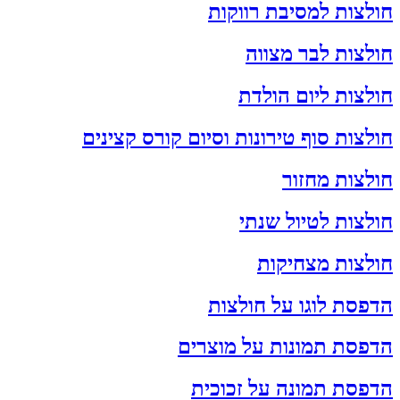
חולצות למסיבת רווקות
חולצות לבר מצווה
חולצות ליום הולדת
חולצות סוף טירונות וסיום קורס קצינים
חולצות מחזור
חולצות לטיול שנתי
חולצות מצחיקות
הדפסת לוגו על חולצות
הדפסת תמונות על מוצרים
הדפסת תמונה על זכוכית