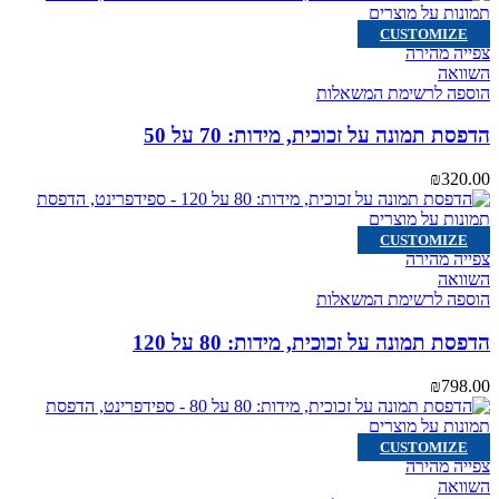
CUSTOMIZE
צפייה מהירה
השוואה
הוספה לרשימת המשאלות
הדפסת תמונה על זכוכית, מידות: 70 על 50
₪
320.00
CUSTOMIZE
צפייה מהירה
השוואה
הוספה לרשימת המשאלות
הדפסת תמונה על זכוכית, מידות: 80 על 120
₪
798.00
CUSTOMIZE
צפייה מהירה
השוואה