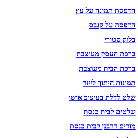
הדפסת תמונה על עץ
הדפסה על קנבס
בלוק סטורי
ברכת העסק מעוצבת
ברכת הבית מעוצבת
תמונות חיתוך לייזר
שלט לדלת בעיצוב אישי
שלטים לבית כנסת
מודים דרבנן לבית כנסת