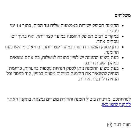
משלוחים
ההזמנה תסופק ישירות באמצעות שליח עד הבית, בתוך 14 ימי
עסקים.
במקרים רבים תסופק ההזמנה במועד קצר יותר, ואף בתוך יום
עסקים אחד.
ניתן לספק הזמנות דחופות במועד קצר יותר, ובתיאום מראש בעת
ההזמנה.
בעת ביצוע ההזמנה יש לציין כתובת למשלוח, בה אתם נמצאים
במהלך שעות היום.
בעת ביצוע ההזמנה ניתן לספק הנחיות נוספות בהערות, כדוגמת
הנחיה להשאיר את ההזמנה במיקום מסוים בבניין, קוד כניסה וכל
הנחיה רלוונטית אחרת.
לנוחיותכם, מדיניות ביטול הזמנה והחזרת מוצרים נמצאת בתקנון האתר
לתקנון לחצו כאן
.
חוות דעת (0)