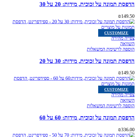
הדפסת תמונה על זכוכית, מידות: 20 על 30
₪
149.50
CUSTOMIZE
צפייה מהירה
השוואה
הוספה לרשימת המשאלות
הדפסת תמונה על זכוכית, מידות: 30 על 20
₪
149.50
CUSTOMIZE
צפייה מהירה
השוואה
הוספה לרשימת המשאלות
הדפסת תמונה על זכוכית, מידות: 60 על 60
₪
336.00