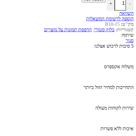
+
-
השוואה
הוספה לרשימת המשאלות
מק"ט:
B10-15
קטגוריות:
בלוק סטורי
,
הדפסת תמונות על מוצרים
שיתוף:
סגור
5 סיבות לרכוש אצלנו:
משלוח אקספרס
התחייבות למחיר הזול ביותר
שירות לקוחות מעולה
איכות ללא פשרות