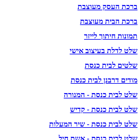
ברכת העסק מעוצבת
ברכת הבית מעוצבת
תמונות חיתוך לייזר
שלט לדלת בעיצוב אישי
שלטים לבית כנסת
מודים דרבנן לבית כנסת
שלט לבית כנסת - המנורה
שלט לבית כנסת - קדיש
שלט לבית כנסת - שיר המעלות
שלט לבית כנסת - אשת חיל