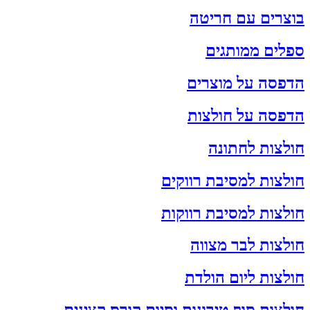
בוצרים עם חריטה
ספלים ממותגים
הדפסה על מוצרים
הדפסה על חולצות
חולצות לחתונה
חולצות למסיבת רווקים
חולצות למסיבת רווקות
חולצות לבר מצווה
חולצות ליום הולדת