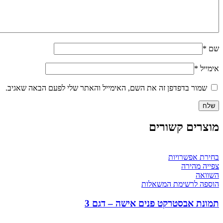
שם
*
אימייל
*
שמור בדפדפן זה את השם, האימייל והאתר שלי לפעם הבאה שאגיב.
מוצרים קשורים
בחירת אפשרויות
צפייה מהירה
השוואה
הוספה לרשימת המשאלות
תמונת אבסטרקט פנים אישה – דגם 3