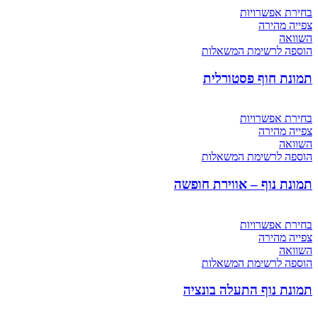
בחירת אפשרויות
צפייה מהירה
השוואה
הוספה לרשימת המשאלות
תמונת חוף פסטורלית
בחירת אפשרויות
צפייה מהירה
השוואה
הוספה לרשימת המשאלות
תמונת נוף – אווירת חופשה
בחירת אפשרויות
צפייה מהירה
השוואה
הוספה לרשימת המשאלות
תמונת נוף התעלה בונציה