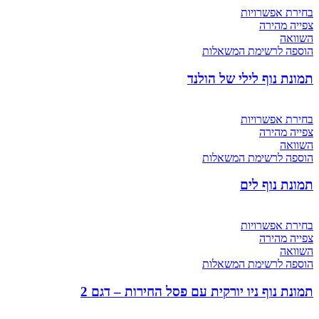
בחירת אפשרויות
צפייה מהירה
השוואה
הוספה לרשימת המשאלות
תמונת נוף לילי של הולנד
בחירת אפשרויות
צפייה מהירה
השוואה
הוספה לרשימת המשאלות
תמונת נוף לים
בחירת אפשרויות
צפייה מהירה
השוואה
הוספה לרשימת המשאלות
תמונת נוף ניו יורקית עם פסל החירות – דגם 2