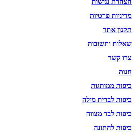
הצהרת נגישות
מדיניות פרטיות
תקנון אתר
שאלות ותשובות
צרו קשר
חנות
כיפות ממותגות
כיפות לברית מילה
כיפות לבר מצווה
כיפות לחתונה