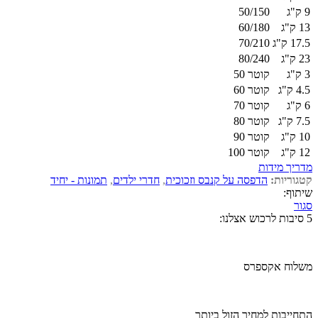
9 ק"ג
50/150
13 ק"ג
60/180
17.5 ק"ג
70/210
23 ק"ג
80/240
3 ק"ג
קוטר 50
4.5 ק"ג
קוטר 60
6 ק"ג
קוטר 70
7.5 ק"ג
קוטר 80
10 ק"ג
קוטר 90
12 ק"ג
קוטר 100
מדריך מידות
קטגוריות:
הדפסה על קנבס וזכוכית
,
חדרי ילדים
,
תמונות - יחיד
שיתוף:
סגור
5 סיבות לרכוש אצלנו:
משלוח אקספרס
התחייבות למחיר הזול ביותר