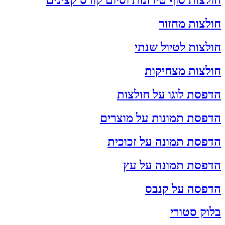
חולצות סוף טירונות וסיום קורס קצינים
חולצות מחזור
חולצות לטיול שנתי
חולצות מצחיקות
הדפסת לוגו על חולצות
הדפסת תמונות על מוצרים
הדפסת תמונה על זכוכית
הדפסת תמונה על עץ
הדפסה על קנבס
בלוק סטורי