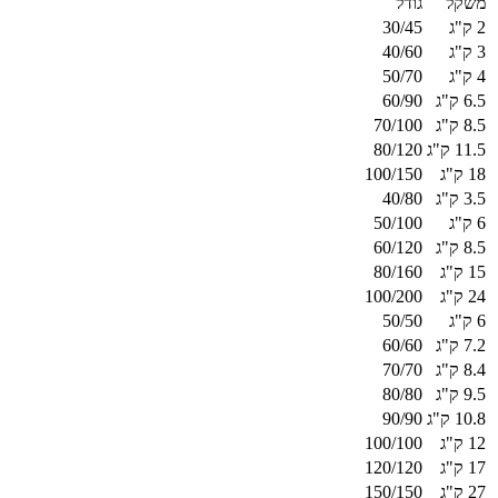
משקל
גודל
2 ק"ג
30/45
3 ק"ג
40/60
4 ק"ג
50/70
6.5 ק"ג
60/90
8.5 ק"ג
70/100
11.5 ק"ג
80/120
18 ק"ג
100/150
3.5 ק"ג
40/80
6 ק"ג
50/100
8.5 ק"ג
60/120
15 ק"ג
80/160
24 ק"ג
100/200
6 ק"ג
50/50
7.2 ק"ג
60/60
8.4 ק"ג
70/70
9.5 ק"ג
80/80
10.8 ק"ג
90/90
12 ק"ג
100/100
17 ק"ג
120/120
27 ק"ג
150/150