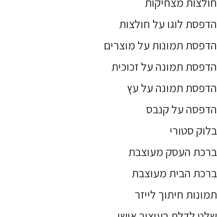
חולצות מצחיקות
הדפסת לוגו על חולצות
הדפסת תמונות על מוצרים
הדפסת תמונה על זכוכית
הדפסת תמונה על עץ
הדפסה על קנבס
בלוק סטורי
ברכת העסק מעוצבת
ברכת הבית מעוצבת
תמונות חיתוך לייזר
שלט לדלת בעיצוב אישי