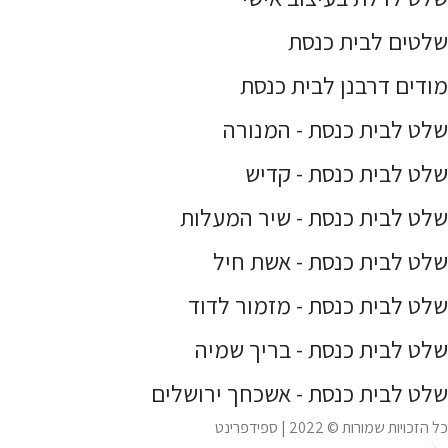
שלטים לבית כנסת
מודים דרבנן לבית כנסת
שלט לבית כנסת - המנורה
שלט לבית כנסת - קדיש
שלט לבית כנסת - שיר המעלות
שלט לבית כנסת - אשת חיל
שלט לבית כנסת - מזמור לדוד
שלט לבית כנסת - בריך שמיה
שלט לבית כנסת - אשכחך ירושלים
כל הזכויות שמורות © 2022 | ספידפרינט