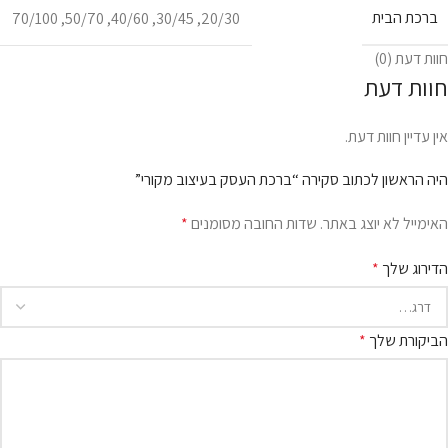
ברכת הבית
70/100
,
50/70
,
40/60
,
30/45
,
20/30
חוות דעת (0)
חוות דעת
אין עדיין חוות דעת.
היה הראשון לכתוב סקירה “ברכת העסק בעיצוב מקורי”
האימייל לא יוצג באתר.
שדות החובה מסומנים
*
הדירוג שלך
*
הביקורת שלך
*