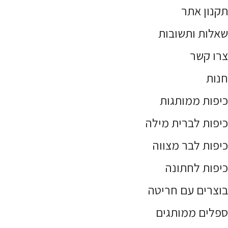
תקנון אתר
שאלות ותשובות
צרו קשר
חנות
כיפות ממותגות
כיפות לברית מילה
כיפות לבר מצווה
כיפות לחתונה
בוצרים עם חריטה
ספלים ממותגים