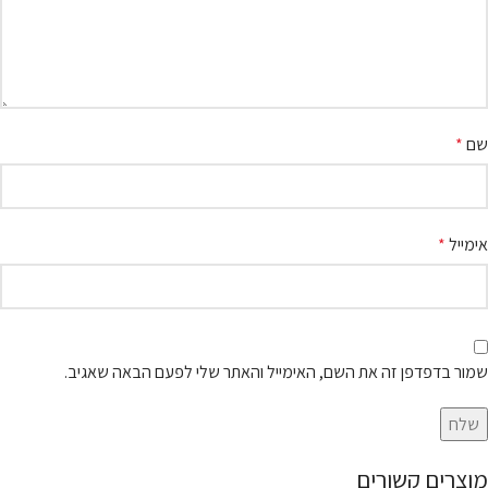
שם
*
אימייל
*
שמור בדפדפן זה את השם, האימייל והאתר שלי לפעם הבאה שאגיב.
מוצרים קשורים