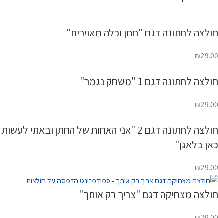
חולצה לחתונה דגם "חתן וכלה מאוירים"
₪
29.00
חולצה לחתונה דגם 1 "משחק נגמר"
₪
29.00
חולצה לחתונה דגם 2 "אני האחות של החתן ובאתי לעשות
כאן בלאגן"
₪
29.00
חולצה מצחיקה דגם "צריך רק אותך"
₪
29.00