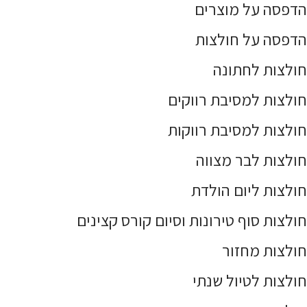
הדפסה על מוצרים
הדפסה על חולצות
חולצות לחתונה
חולצות למסיבת רווקים
חולצות למסיבת רווקות
חולצות לבר מצווה
חולצות ליום הולדת
חולצות סוף טירונות וסיום קורס קצינים
חולצות מחזור
חולצות לטיול שנתי