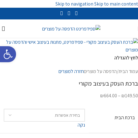
Skip to navigation
Skip to main content
פתח סרגל 
לחץ להגדלה
עמוד הבית
/
הדפסה על מוצרים
חזרה למוצרים
ברכת העסק בעיצוב מקורי
₪
664.00
–
₪
149.50
ברכת הבית
נקה