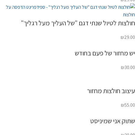
חולצות לטיול שנתי דגם "של העליך מעל רגליך"
₪
29.00
יש מחזור של פעם בחודש
₪
30.00
עיצוב חולצות מחזור
₪
55.00
שתוק אני שמיניסט