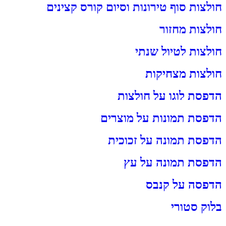
חולצות סוף טירונות וסיום קורס קצינים
חולצות מחזור
חולצות לטיול שנתי
חולצות מצחיקות
הדפסת לוגו על חולצות
הדפסת תמונות על מוצרים
הדפסת תמונה על זכוכית
הדפסת תמונה על עץ
הדפסה על קנבס
בלוק סטורי