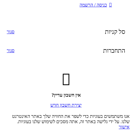
כניסה / הרשמה
סל קניות
סגור
התחברות
סגור
אין חשבון עדיין?
יצירת חשבון חדש
אנו משתמשים בעוגיות כדי לשפר את החוויה שלך באתר האינטרנט
שלנו. על ידי גלישה באתר זה, אתה מסכים לשימוש שלנו בעוגיות.
אישור