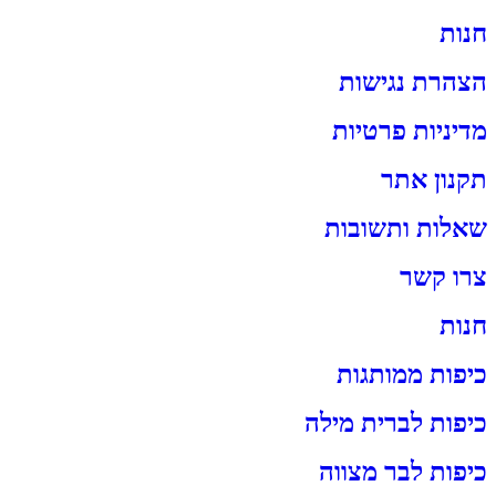
חנות
הצהרת נגישות
מדיניות פרטיות
תקנון אתר
שאלות ותשובות
צרו קשר
חנות
כיפות ממותגות
כיפות לברית מילה
כיפות לבר מצווה