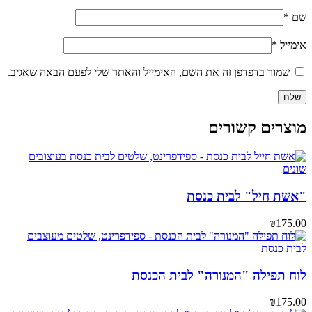
שם
*
אימייל
*
שמור בדפדפן זה את השם, האימייל והאתר שלי לפעם הבאה שאגיב.
מוצרים קשורים
"אשת חיל" לבית כנסת
₪
175.00
לוח תפילה "המנורה" לבית הכנסת
₪
175.00