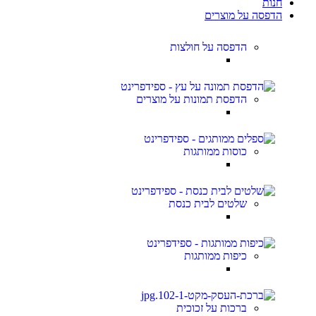
חנות
הדפסה על מוצרים
הדפסה על חולצות
הדפסת תמונות על מוצרים
כוסות ממותגות
שלטים לבית כנסת
כיפות ממותגות
ברכות על זכוכית