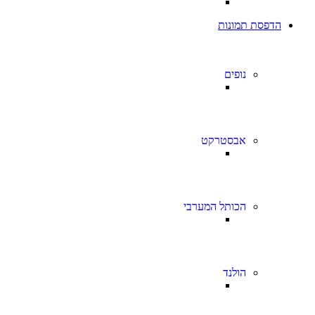
הדפסת תמונות
נופים
אבסטרקט
הכותל המערבי
הולנד