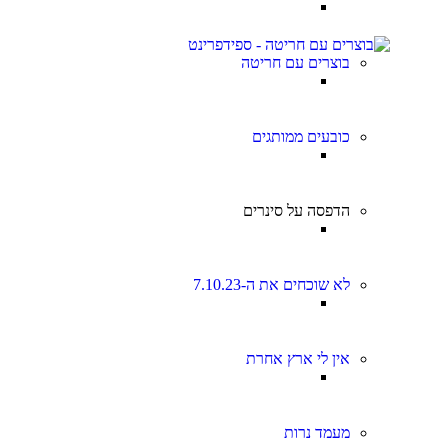
בוצרים עם חריטה
כובעים ממותגים
הדפסה על סינרים
לא שוכחים את ה-7.10.23
אין לי ארץ אחרת
מעמד נרות