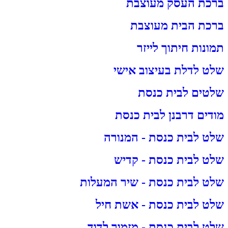
ברכת העסק מעוצבת
ברכת הבית מעוצבת
תמונות חיתוך לייזר
שלט לדלת בעיצוב אישי
שלטים לבית כנסת
מודים דרבנן לבית כנסת
שלט לבית כנסת - המנורה
שלט לבית כנסת - קדיש
שלט לבית כנסת - שיר המעלות
שלט לבית כנסת - אשת חיל
שלט לבית כנסת - מזמור לדוד