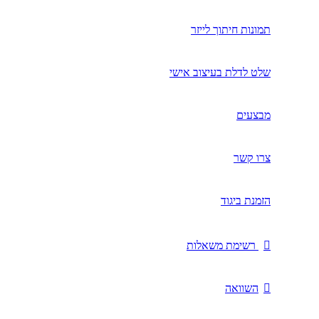
תמונות חיתוך לייזר
שלט לדלת בעיצוב אישי
מבצעים
צרו קשר
הזמנת ביגוד
רשימת משאלות
השוואה