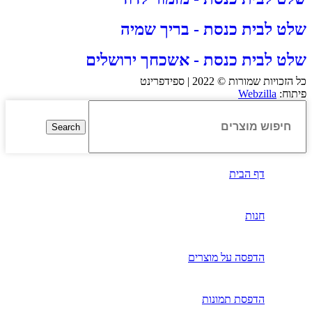
שלט לבית כנסת - בריך שמיה
שלט לבית כנסת - אשכחך ירושלים
כל הזכויות שמורות © 2022 | ספידפרינט
פיתוח:
Webzilla
Search
דף הבית
חנות
הדפסה על מוצרים
הדפסת תמונות