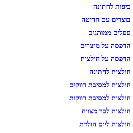
כיפות לחתונה
בוצרים עם חריטה
ספלים ממותגים
הדפסה על מוצרים
הדפסה על חולצות
חולצות לחתונה
חולצות למסיבת רווקים
חולצות למסיבת רווקות
חולצות לבר מצווה
חולצות ליום הולדת