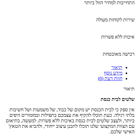
התחייבות למחיר הזול ביותר
שירות לקוחות מעולה
איכות ללא פשרות
רכישה מאובטחת
תיאור
מידע נוסף
חוות דעת (0)
תיאור
שלטים לבית כנסת
אין ספק כי לבית הכנסת יש מקום של כבוד, של משמעות ושל חשיבות
בלתי רגילה. כעת תוכלו להקיף את עצמכם בתפילות ובמזמורים היפים
ביותר, ולעצב שלטים לבית כנסת באיכות ללא פשרות. למעשה, בתיאום
עם הצוות המקצועי שלנו תוכלו לתכנן עיצוב ייחודי, ולהביא את הטאץ'
האישי שלכם.