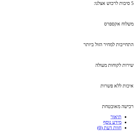
5 סיבות לרכוש אצלנו:
משלוח אקספרס
התחייבות למחיר הזול ביותר
שירות לקוחות מעולה
איכות ללא פשרות
רכישה מאובטחת
תיאור
מידע נוסף
חוות דעת (0)