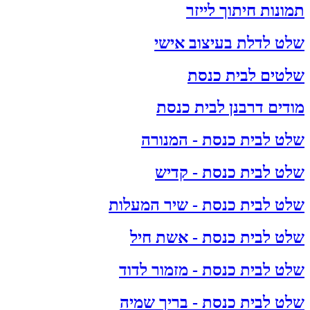
תמונות חיתוך לייזר
שלט לדלת בעיצוב אישי
שלטים לבית כנסת
מודים דרבנן לבית כנסת
שלט לבית כנסת - המנורה
שלט לבית כנסת - קדיש
שלט לבית כנסת - שיר המעלות
שלט לבית כנסת - אשת חיל
שלט לבית כנסת - מזמור לדוד
שלט לבית כנסת - בריך שמיה