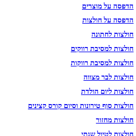
הדפסה על מוצרים
הדפסה על חולצות
חולצות לחתונה
חולצות למסיבת רווקים
חולצות למסיבת רווקות
חולצות לבר מצווה
חולצות ליום הולדת
חולצות סוף טירונות וסיום קורס קצינים
חולצות מחזור
חולצות לטיול שנתי