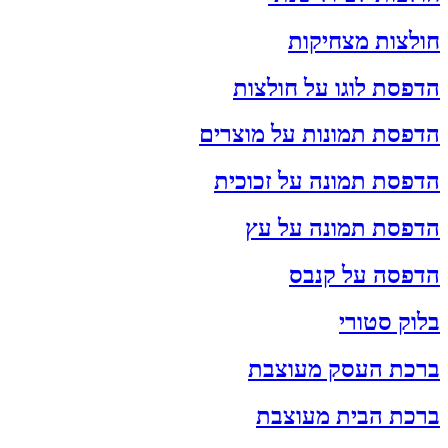
חולצות מצחיקות
הדפסת לוגו על חולצות
הדפסת תמונות על מוצרים
הדפסת תמונה על זכוכית
הדפסת תמונה על עץ
הדפסה על קנבס
בלוק סטורי
ברכת העסק מעוצבת
ברכת הבית מעוצבת