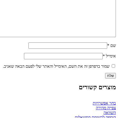
שם
*
אימייל
*
שמור בדפדפן זה את השם, האימייל והאתר שלי לפעם הבאה שאגיב.
מוצרים קשורים
למוצר
בחר אפשרויות
זה
צפייה מהירה
יש
השוואה
מספר
הוספה לרשימת המשאלות