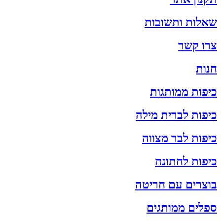
שאלות ותשובות
צרו קשר
חנות
כיפות ממותגות
כיפות לברית מילה
כיפות לבר מצווה
כיפות לחתונה
בוצרים עם חריטה
ספלים ממותגים