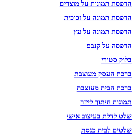
הדפסת תמונות על מוצרים
הדפסת תמונה על זכוכית
הדפסת תמונה על עץ
הדפסה על קנבס
בלוק סטורי
ברכת העסק מעוצבת
ברכת הבית מעוצבת
תמונות חיתוך לייזר
שלט לדלת בעיצוב אישי
שלטים לבית כנסת