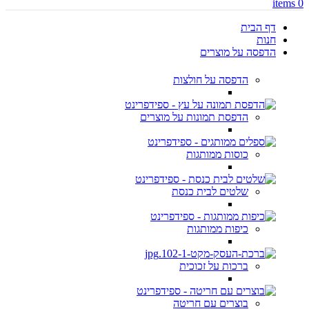
items
0
דף הבית
חנות
הדפסה על מוצרים
הדפסה על חולצות
הדפסת תמונות על מוצרים
כוסות ממותגות
שלטים לבית כנסת
כיפות ממותגות
ברכות על זכוכית
בוצרים עם חריטה