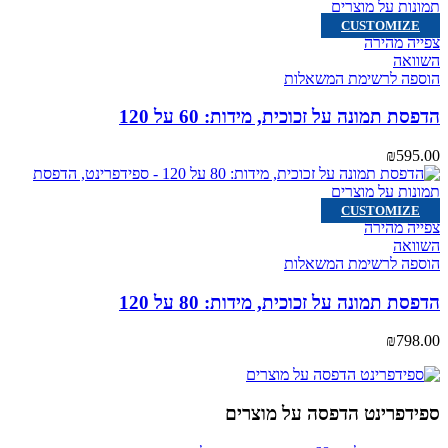
CUSTOMIZE
צפייה מהירה
השוואה
הוספה לרשימת המשאלות
הדפסת תמונה על זכוכית, מידות: 60 על 120
₪
595.00
CUSTOMIZE
צפייה מהירה
השוואה
הוספה לרשימת המשאלות
הדפסת תמונה על זכוכית, מידות: 80 על 120
₪
798.00
ספידפרינט הדפסה על מוצרים