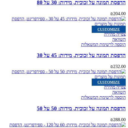
הדפסת תמונה על זכוכית, מידות: 30 על 80
₪
204.00
CUSTOMIZE
צפייה מהירה
השוואה
הוספה לרשימת המשאלות
הדפסת תמונה על זכוכית, מידות: 45 על 30
₪
232.00
CUSTOMIZE
צפייה מהירה
השוואה
הוספה לרשימת המשאלות
הדפסת תמונה על זכוכית, מידות: 50 על 50
₪
288.00