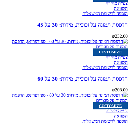
צפייה מהירה
השוואה
הוספה לרשימת המשאלות
הדפסת תמונה על זכוכית, מידות: 30 על 45
₪
232.00
CUSTOMIZE
צפייה מהירה
השוואה
הוספה לרשימת המשאלות
הדפסת תמונה על זכוכית, מידות: 30 על 60
₪
208.00
CUSTOMIZE
צפייה מהירה
השוואה
הוספה לרשימת המשאלות