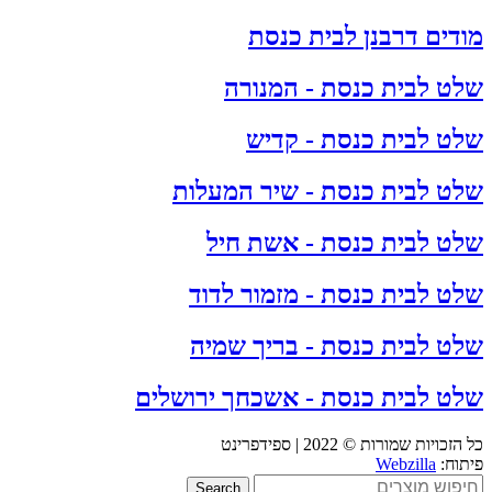
מודים דרבנן לבית כנסת
שלט לבית כנסת - המנורה
שלט לבית כנסת - קדיש
שלט לבית כנסת - שיר המעלות
שלט לבית כנסת - אשת חיל
שלט לבית כנסת - מזמור לדוד
שלט לבית כנסת - בריך שמיה
שלט לבית כנסת - אשכחך ירושלים
כל הזכויות שמורות © 2022 | ספידפרינט
פיתוח:
Webzilla
Search