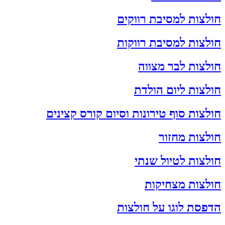
חולצות למסיבת רווקים
חולצות למסיבת רווקות
חולצות לבר מצווה
חולצות ליום הולדת
חולצות סוף טירונות וסיום קורס קצינים
חולצות מחזור
חולצות לטיול שנתי
חולצות מצחיקות
הדפסת לוגו על חולצות