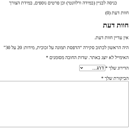
כניסה לבניין (במידה ורלוונטי) וכן פרטים נוספים, במידת הצורך
חוות דעת (0)
חוות דעת
אין עדיין חוות דעת.
היה הראשון לכתוב סקירה “הדפסת תמונה על זכוכית, מידות: 20 על 30”
האימייל לא יוצג באתר.
שדות החובה מסומנים
*
הדירוג שלך
*
הביקורת שלך
*