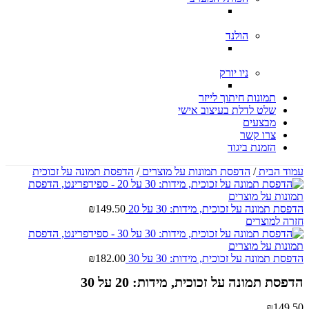
הולנד
ניו יורק
תמונות חיתוך לייזר
שלט לדלת בעיצוב אישי
מבצעים
צרו קשר
הזמנת ביגוד
עמוד הבית
/
הדפסת תמונות על מוצרים
/
הדפסת תמונה על זכוכית
הדפסת תמונה על זכוכית, מידות: 30 על 20
149.50
₪
חזרה למוצרים
הדפסת תמונה על זכוכית, מידות: 30 על 30
182.00
₪
הדפסת תמונה על זכוכית, מידות: 20 על 30
₪
149.50