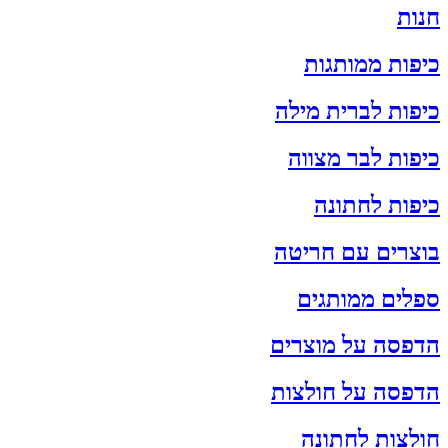
חנות
כיפות ממותגות
כיפות לברית מילה
כיפות לבר מצווה
כיפות לחתונה
בוצרים עם חריטה
ספלים ממותגים
הדפסה על מוצרים
הדפסה על חולצות
חולצות לחתונה