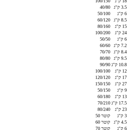
18 ק"ג
100/150
3.5 ק"ג
40/80
6 ק"ג
50/100
8.5 ק"ג
60/120
15 ק"ג
80/160
24 ק"ג
100/200
6 ק"ג
50/50
7.2 ק"ג
60/60
8.4 ק"ג
70/70
9.5 ק"ג
80/80
10.8 ק"ג
90/90
12 ק"ג
100/100
17 ק"ג
120/120
27 ק"ג
150/150
9 ק"ג
50/150
13 ק"ג
60/180
17.5 ק"ג
70/210
23 ק"ג
80/240
3 ק"ג
קוטר 50
4.5 ק"ג
קוטר 60
6 ק"ג
קוטר 70