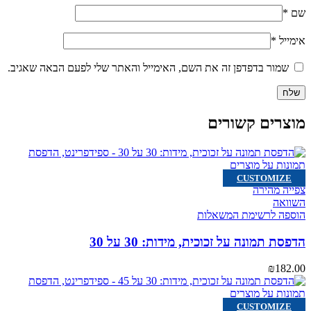
שם
*
אימייל
*
שמור בדפדפן זה את השם, האימייל והאתר שלי לפעם הבאה שאגיב.
מוצרים קשורים
CUSTOMIZE
צפייה מהירה
השוואה
הוספה לרשימת המשאלות
הדפסת תמונה על זכוכית, מידות: 30 על 30
₪
182.00
CUSTOMIZE