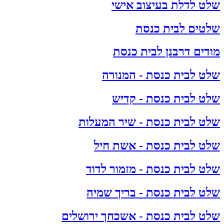
שלט לדלת בעיצוב אישי
שלטים לבית כנסת
מודים דרבנן לבית כנסת
שלט לבית כנסת - המנורה
שלט לבית כנסת - קדיש
שלט לבית כנסת - שיר המעלות
שלט לבית כנסת - אשת חיל
שלט לבית כנסת - מזמור לדוד
שלט לבית כנסת - בריך שמיה
שלט לבית כנסת - אשכחך ירושלים