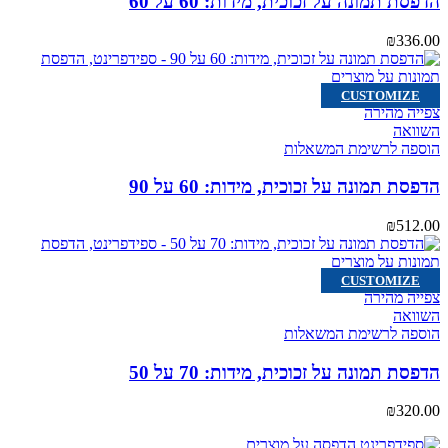
הדפסת תמונה על זכוכית, מידות: 60 על 60
₪
336.00
CUSTOMIZE
צפייה מהירה
השוואה
הוספה לרשימת המשאלות
הדפסת תמונה על זכוכית, מידות: 60 על 90
₪
512.00
CUSTOMIZE
צפייה מהירה
השוואה
הוספה לרשימת המשאלות
הדפסת תמונה על זכוכית, מידות: 70 על 50
₪
320.00