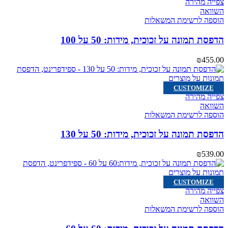
צפייה מהירה
השוואה
הוספה לרשימת המשאלות
הדפסת תמונה על זכוכית, מידות: 50 על 100
₪
455.00
CUSTOMIZE
צפייה מהירה
השוואה
הוספה לרשימת המשאלות
הדפסת תמונה על זכוכית, מידות: 50 על 130
₪
539.00
CUSTOMIZE
צפייה מהירה
השוואה
הוספה לרשימת המשאלות