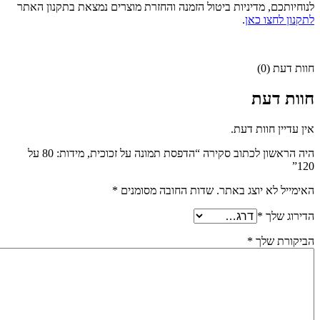
לנוחיותכם, מדיניות ביטול הזמנה והחזרת מוצרים נמצאת בתקנון האתר
לתקנון לחצו כאן
.
חוות דעת (0)
חוות דעת
אין עדיין חוות דעת.
היה הראשון לכתוב סקירה “הדפסת תמונה על זכוכית, מידות: 80 על
120”
האימייל לא יוצג באתר.
שדות החובה מסומנים
*
הדירוג שלך
*
הביקורת שלך
*