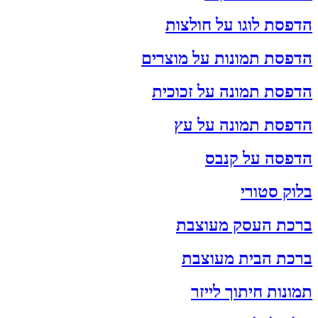
הדפסת לוגו על חולצות
הדפסת תמונות על מוצרים
הדפסת תמונה על זכוכית
הדפסת תמונה על עץ
הדפסה על קנבס
בלוק סטורי
ברכת העסק מעוצבת
ברכת הבית מעוצבת
תמונות חיתוך לייזר