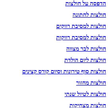
הדפסה על חולצות
חולצות לחתונה
חולצות למסיבת רווקים
חולצות למסיבת רווקות
חולצות לבר מצווה
חולצות ליום הולדת
חולצות סוף טירונות וסיום קורס קצינים
חולצות מחזור
חולצות לטיול שנתי
חולצות מצחיקות