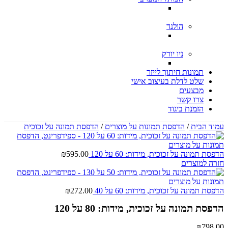
הולנד
ניו יורק
תמונות חיתוך לייזר
שלט לדלת בעיצוב אישי
מבצעים
צרו קשר
הזמנת ביגוד
עמוד הבית
/
הדפסת תמונות על מוצרים
/
הדפסת תמונה על זכוכית
הדפסת תמונה על זכוכית, מידות: 60 על 120
595.00
₪
חזרה למוצרים
הדפסת תמונה על זכוכית, מידות: 60 על 40
272.00
₪
הדפסת תמונה על זכוכית, מידות: 80 על 120
₪
798.00