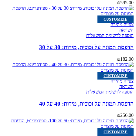
₪
595.00
CUSTOMIZE
צפייה מהירה
השוואה
הוספה לרשימת המשאלות
הדפסת תמונה על זכוכית, מידות: 30 על 30
₪
182.00
CUSTOMIZE
צפייה מהירה
השוואה
הוספה לרשימת המשאלות
הדפסת תמונה על זכוכית, מידות: 40 על 40
₪
256.00
CUSTOMIZE