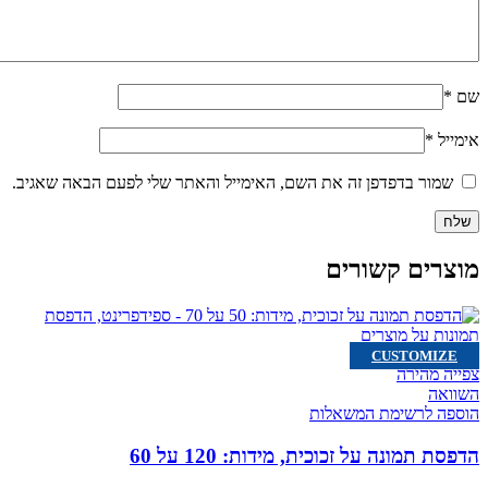
שם
*
אימייל
*
שמור בדפדפן זה את השם, האימייל והאתר שלי לפעם הבאה שאגיב.
מוצרים קשורים
CUSTOMIZE
צפייה מהירה
השוואה
הוספה לרשימת המשאלות
הדפסת תמונה על זכוכית, מידות: 120 על 60