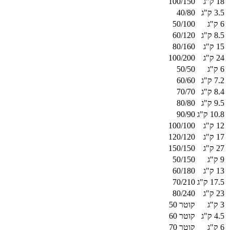
18 ק"ג
100/150
3.5 ק"ג
40/80
6 ק"ג
50/100
8.5 ק"ג
60/120
15 ק"ג
80/160
24 ק"ג
100/200
6 ק"ג
50/50
7.2 ק"ג
60/60
8.4 ק"ג
70/70
9.5 ק"ג
80/80
10.8 ק"ג
90/90
12 ק"ג
100/100
17 ק"ג
120/120
27 ק"ג
150/150
9 ק"ג
50/150
13 ק"ג
60/180
17.5 ק"ג
70/210
23 ק"ג
80/240
3 ק"ג
קוטר 50
4.5 ק"ג
קוטר 60
6 ק"ג
קוטר 70