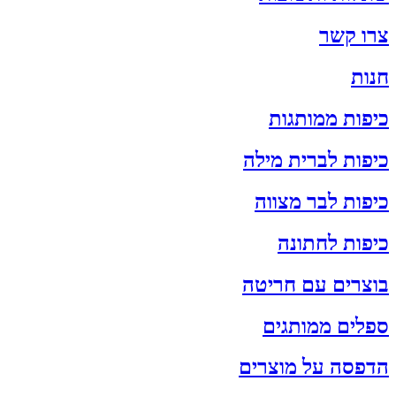
צרו קשר
חנות
כיפות ממותגות
כיפות לברית מילה
כיפות לבר מצווה
כיפות לחתונה
בוצרים עם חריטה
ספלים ממותגים
הדפסה על מוצרים