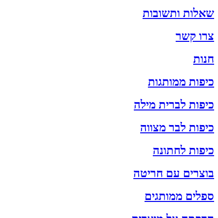
שאלות ותשובות
צרו קשר
חנות
כיפות ממותגות
כיפות לברית מילה
כיפות לבר מצווה
כיפות לחתונה
בוצרים עם חריטה
ספלים ממותגים