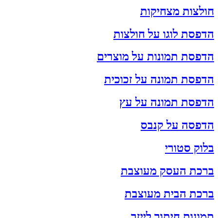
חולצות מצחיקות
הדפסת לוגו על חולצות
הדפסת תמונות על מוצרים
הדפסת תמונה על זכוכית
הדפסת תמונה על עץ
הדפסה על קנבס
בלוק סטורי
ברכת העסק מעוצבת
ברכת הבית מעוצבת
תמונות חיתוך לייזר