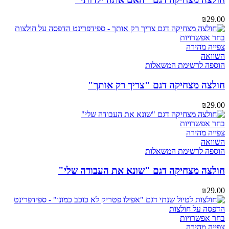
לבחור
את
₪
29.00
האפשרויות
בעמוד
למוצר
בחר אפשרויות
המוצר
זה
צפייה מהירה
יש
השוואה
מספר
הוספה לרשימת המשאלות
סוגים.
ניתן
חולצה מצחיקה דגם "צריך רק אותך"
לבחור
את
₪
29.00
האפשרויות
בעמוד
למוצר
בחר אפשרויות
המוצר
זה
צפייה מהירה
יש
השוואה
מספר
הוספה לרשימת המשאלות
סוגים.
ניתן
חולצה מצחיקה דגם "שונא את העבודה שלי"
לבחור
את
₪
29.00
האפשרויות
בעמוד
המוצר
למוצר
בחר אפשרויות
זה
צפייה מהירה