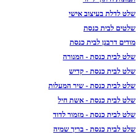
שלט לדלת בעיצוב אישי
שלטים לבית כנסת
מודים דרבנן לבית כנסת
שלט לבית כנסת - המנורה
שלט לבית כנסת - קדיש
שלט לבית כנסת - שיר המעלות
שלט לבית כנסת - אשת חיל
שלט לבית כנסת - מזמור לדוד
שלט לבית כנסת - בריך שמיה