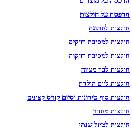
הדפסה על מוצרים
הדפסה על חולצות
חולצות לחתונה
חולצות למסיבת רווקים
חולצות למסיבת רווקות
חולצות לבר מצווה
חולצות ליום הולדת
חולצות סוף טירונות וסיום קורס קצינים
חולצות מחזור
חולצות לטיול שנתי