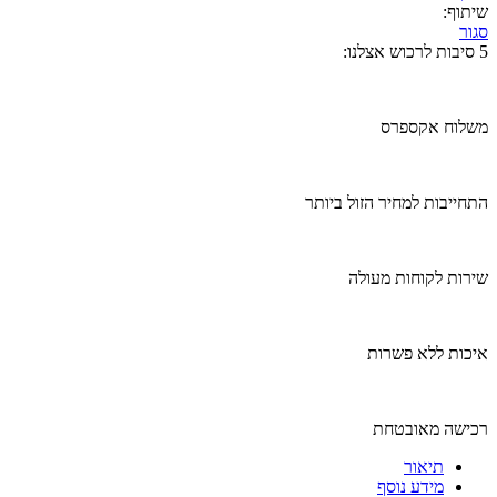
שיתוף:
סגור
5 סיבות לרכוש אצלנו:
משלוח אקספרס
התחייבות למחיר הזול ביותר
שירות לקוחות מעולה
איכות ללא פשרות
רכישה מאובטחת
תיאור
מידע נוסף