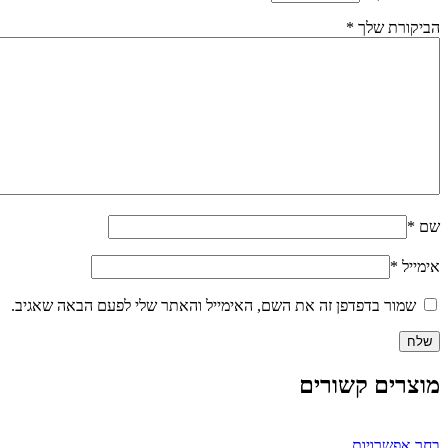
הביקורת שלך
*
שם
*
אימייל
*
שמור בדפדפן זה את השם, האימייל והאתר שלי לפעם הבאה שאגיב.
מוצרים קשורים
למוצר
בחר אפשרויות