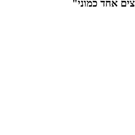
ים אחד כמוני"