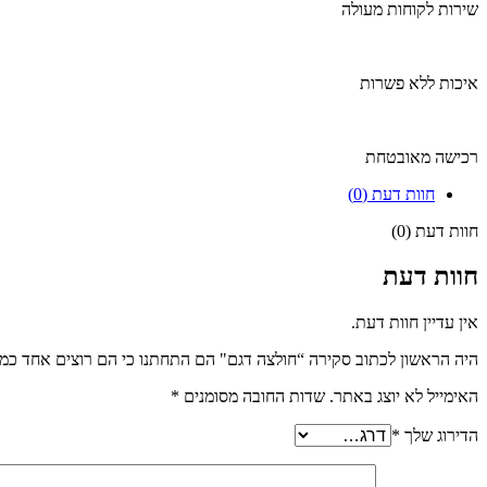
שירות לקוחות מעולה
איכות ללא פשרות
רכישה מאובטחת
חוות דעת (0)
חוות דעת (0)
חוות דעת
אין עדיין חוות דעת.
היה הראשון לכתוב סקירה “חולצה דגם" הם התחתנו כי הם רוצים אחד כמו
האימייל לא יוצג באתר.
שדות החובה מסומנים
*
הדירוג שלך
*