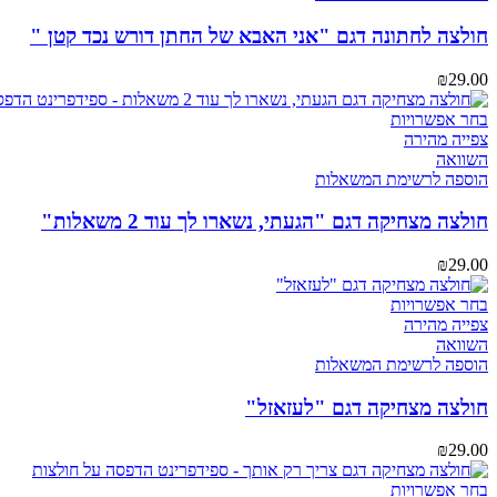
סוגים.
ניתן
חולצה לחתונה דגם "אני האבא של החתן דורש נכד קטן "
לבחור
את
₪
29.00
האפשרויות
בעמוד
למוצר
בחר אפשרויות
המוצר
זה
צפייה מהירה
יש
השוואה
מספר
הוספה לרשימת המשאלות
סוגים.
ניתן
חולצה מצחיקה דגם "הגעתי, נשארו לך עוד 2 משאלות"
לבחור
את
₪
29.00
האפשרויות
בעמוד
למוצר
בחר אפשרויות
המוצר
זה
צפייה מהירה
יש
השוואה
מספר
הוספה לרשימת המשאלות
סוגים.
ניתן
חולצה מצחיקה דגם "לעזאזל"
לבחור
את
₪
29.00
האפשרויות
בעמוד
למוצר
בחר אפשרויות