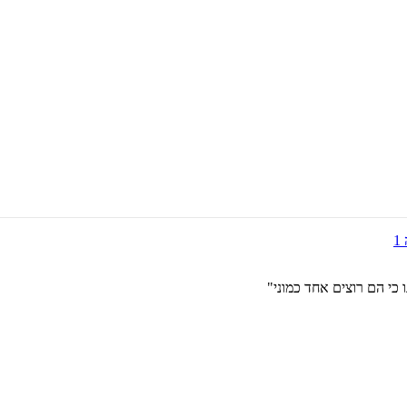
כי הם רוצים אחד כמוני"