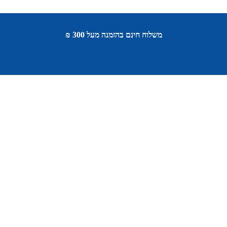
משלוח חינם בהזמנה מעל 300 ₪