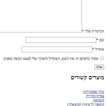
הביקורת שלך
*
שם
*
אימייל
*
שמור בדפדפן זה את השם, האימייל והאתר שלי לפעם הבאה שאגיב.
מוצרים קשורים
למוצר
בחר אפשרויות
זה
צפייה מהירה
יש
השוואה
מספר
הוספה לרשימת המשאלות