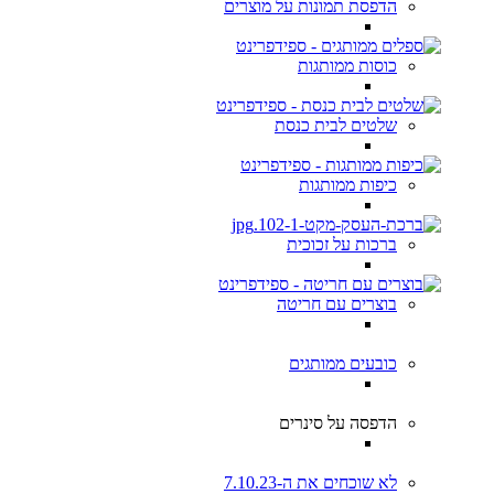
הדפסת תמונות על מוצרים
כוסות ממותגות
שלטים לבית כנסת
כיפות ממותגות
ברכות על זכוכית
בוצרים עם חריטה
כובעים ממותגים
הדפסה על סינרים
לא שוכחים את ה-7.10.23