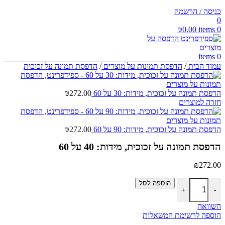
כניסה / הרשמה
0
₪
0.00
items
0
items
0
עמוד הבית
/
הדפסת תמונות על מוצרים
/
הדפסת תמונה על זכוכית
הדפסת תמונה על זכוכית, מידות: 30 על 60
₪272.00
חזרה למוצרים
הדפסת תמונה על זכוכית, מידות: 90 על 60
₪272.00
הדפסת תמונה על זכוכית, מידות: 40 על 60
₪272.00
כמות של הדפסת תמונה על זכוכית, מידות: 40 על 60
הוספה לסל
+
-
השוואה
הוספה לרשימת המשאלות