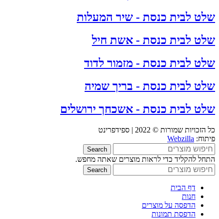
שלט לבית כנסת - שיר המעלות
שלט לבית כנסת - אשת חיל
שלט לבית כנסת - מזמור לדוד
שלט לבית כנסת - בריך שמיה
שלט לבית כנסת - אשכחך ירושלים
כל הזכויות שמורות © 2022 | ספידפרינט
פיתוח:
Webzilla
Search
התחל להקליד כדי לראות מוצרים שאתה מחפש.
Search
דף הבית
חנות
הדפסה על מוצרים
הדפסת תמונות