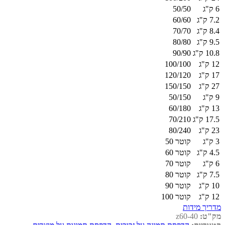
6 ק"ג
50/50
7.2 ק"ג
60/60
8.4 ק"ג
70/70
9.5 ק"ג
80/80
10.8 ק"ג
90/90
12 ק"ג
100/100
17 ק"ג
120/120
27 ק"ג
150/150
9 ק"ג
50/150
13 ק"ג
60/180
17.5 ק"ג
70/210
23 ק"ג
80/240
3 ק"ג
קוטר 50
4.5 ק"ג
קוטר 60
6 ק"ג
קוטר 70
7.5 ק"ג
קוטר 80
10 ק"ג
קוטר 90
12 ק"ג
קוטר 100
מדריך מידות
מק"ט:
z60-40