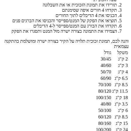
תורידו את תמונת הזכוכית או את השבלונה
תקדחו 4 חורים איפה שסימנתם
הכניסו את 4 הדיבלים לתוך החורים
תוציאו את הפקק של המנט/ספייסר והכניסו את הברגים פנים
תקדחו את הבורג עם המנט/ספייסר ל-4 הדיבלים
הצמידו את התמונה בצורה ישרה מול המנט ותסגרו את הפקק
והנה לכם, תמונת זכוכית תלויה על הקיר בצורה ישרה ומושלמת בהתקנה
עצמאית
משקל
גודל
2 ק"ג
30/45
3 ק"ג
40/60
4 ק"ג
50/70
6.5 ק"ג
60/90
8.5 ק"ג
70/100
11.5 ק"ג
80/120
18 ק"ג
100/150
3.5 ק"ג
40/80
6 ק"ג
50/100
8.5 ק"ג
60/120
15 ק"ג
80/160
24 ק"ג
100/200