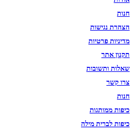
חנות
הצהרת נגישות
מדיניות פרטיות
תקנון אתר
שאלות ותשובות
צרו קשר
חנות
כיפות ממותגות
כיפות לברית מילה