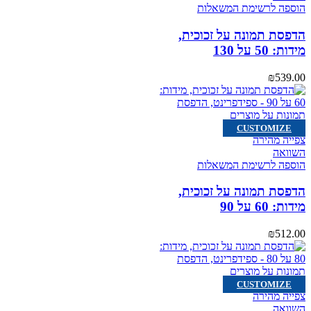
הוספה לרשימת המשאלות
הדפסת תמונה על זכוכית,
מידות: 50 על 130
₪
539.00
CUSTOMIZE
צפייה מהירה
השוואה
הוספה לרשימת המשאלות
הדפסת תמונה על זכוכית,
מידות: 60 על 90
₪
512.00
CUSTOMIZE
צפייה מהירה
השוואה