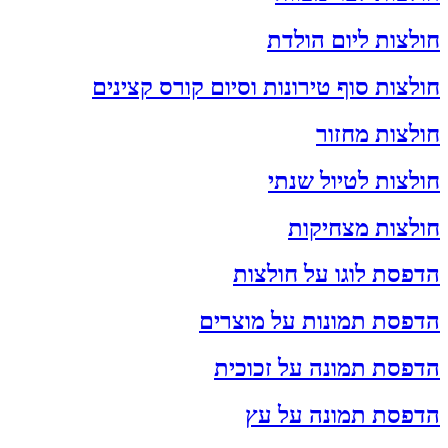
חולצות ליום הולדת
חולצות סוף טירונות וסיום קורס קצינים
חולצות מחזור
חולצות לטיול שנתי
חולצות מצחיקות
הדפסת לוגו על חולצות
הדפסת תמונות על מוצרים
הדפסת תמונה על זכוכית
הדפסת תמונה על עץ