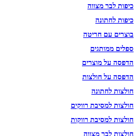
כיפות לבר מצווה
כיפות לחתונה
בוצרים עם חריטה
ספלים ממותגים
הדפסה על מוצרים
הדפסה על חולצות
חולצות לחתונה
חולצות למסיבת רווקים
חולצות למסיבת רווקות
חולצות לבר מצווה