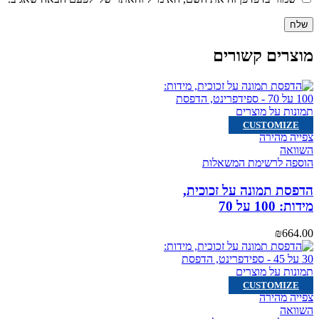
מוצרים קשורים
CUSTOMIZE
צפייה מהירה
השוואה
הוספה לרשימת המשאלות
הדפסת תמונה על זכוכית,
מידות: 100 על 70
₪
664.00
CUSTOMIZE
צפייה מהירה
השוואה