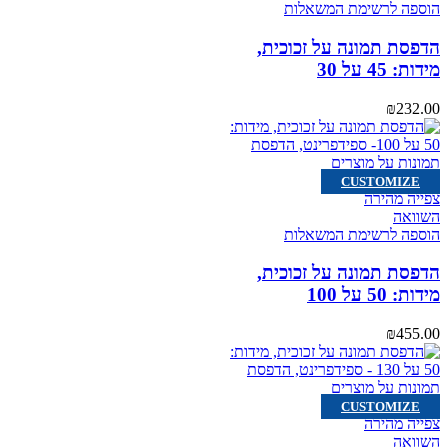
הוספה לרשימת המשאלות
הדפסת תמונה על זכוכית,
מידות: 45 על 30
₪
232.00
CUSTOMIZE
צפייה מהירה
השוואה
הוספה לרשימת המשאלות
הדפסת תמונה על זכוכית,
מידות: 50 על 100
₪
455.00
CUSTOMIZE
צפייה מהירה
השוואה