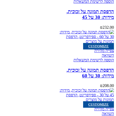
הוספה לרשימת המשאלות
הדפסת תמונה על זכוכית,
מידות: 30 על 45
₪
232.00
CUSTOMIZE
צפייה מהירה
השוואה
הוספה לרשימת המשאלות
הדפסת תמונה על זכוכית,
מידות: 30 על 60
₪
208.00
CUSTOMIZE
צפייה מהירה
השוואה