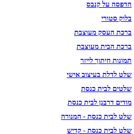
הדפסה על קנבס
בלוק סטורי
ברכת העסק מעוצבת
ברכת הבית מעוצבת
תמונות חיתוך לייזר
שלט לדלת בעיצוב אישי
שלטים לבית כנסת
מודים דרבנן לבית כנסת
שלט לבית כנסת - המנורה
שלט לבית כנסת - קדיש