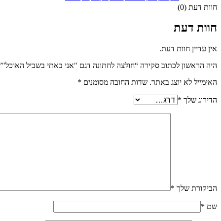
חוות דעת (0)
חוות דעת
אין עדיין חוות דעת.
היה הראשון לכתוב סקירה “חולצה לחתונה דגם "אני באתי בשביל האוכל"”
האימייל לא יוצג באתר.
שדות החובה מסומנים
*
הדירוג שלך
*
הביקורת שלך
*
שם
*