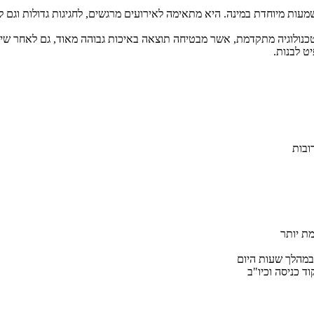
מעות מיוחדת במינה. היא מתאימה לאירועים מרגשים, לחגיגות גדולות וגם ל
ט לבנות.
ובות
במהלך שעות היום
ד כניסה וכיו"ב