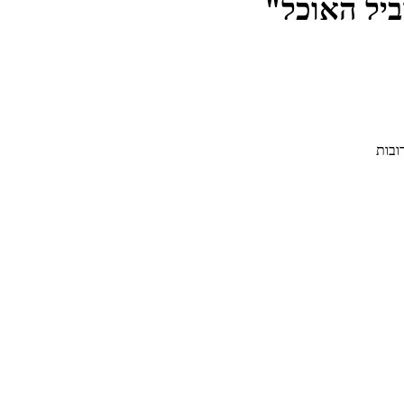
ביל האוכל"
ובות