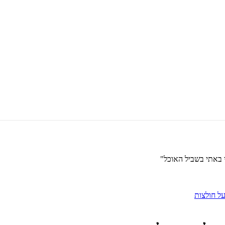
 באתי בשביל האוכל"