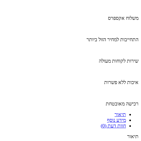
משלוח אקספרס
התחייבות למחיר הזול ביותר
שירות לקוחות מעולה
איכות ללא פשרות
רכישה מאובטחת
תיאור
מידע נוסף
חוות דעת (0)
תיאור