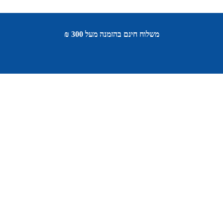
משלוח חינם בהזמנה מעל 300 ₪