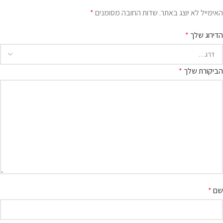
האימייל לא יוצג באתר.
שדות החובה מסומנים
*
הדירוג שלך
*
הביקורת שלך
*
שם
*