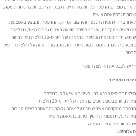
לקידום מוצרים. הדפסה על חולצות דרייפיט מבטיחה לכם חולצה נוחה ונעימה,
איכותית ובהתאמה אישית.
לאחר בחירת המידה הנכונה והעיצוב המדויק, ההדפסה תתבצע באמצעות
טכנולוגיה מתקדמת, אשר מבטיחה תוצאה באיכות גבוהה מאוד, גם לאחר
שימוש תדיר במכונת הכביסה. בהזמנה של יותר מ-20 חולצות ניתן לבחור
בצבעים שונים. בהזמנת כמות קטנה יותר, תתבצע הדפסה על חולצות דרייפיט
לבנות.
** יש לכבס את החולצה הפוכה
פרטים נוספים:
חולצת דרייפיט בצבע לבן, בעיצוב אישי על פי בחירתך
ניתן לבחור צבעים נוספים בהזמנה של יותר מ-20 חולצות
הדפסה מתקדמת אשר שומרת על איכות גבוהה גם לאחר כביסות מרובות
ניתן להעלות תמונה ולהוסיף כיתוב בהתאמה אישית
יש לבחור את המידה הרצויה
משלוחים: