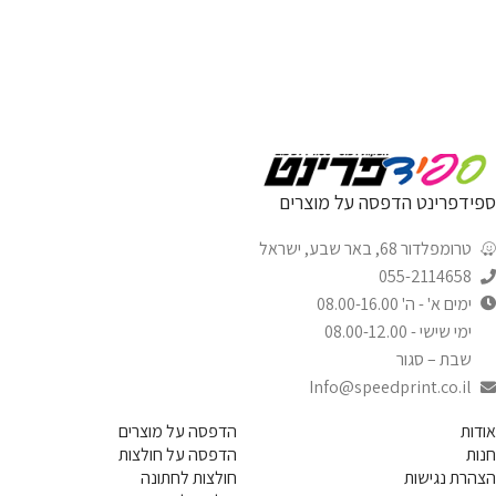
ספידפרינט הדפסה על מוצרים
טרומפלדור 68, באר שבע, ישראל
055-2114658
ימים א' - ה' 08.00-16.00
ימי שישי - 08.00-12.00
שבת – סגור
Info@speedprint.co.il
אודות
הדפסה על מוצרים
חנות
הדפסה על חולצות
הצהרת נגישות
חולצות לחתונה