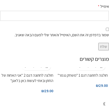
אימייל
*
שמור בדפדפן זה את השם, האימייל והאתר שלי לפעם הבאה שאגיב.
מוצרים קשורים
חולצה לחתונה דגם 1 "משחק נגמר"
חולצה לחתונה דגם 2 "אני האחות של
החתן ובאתי לעשות כאן בלאגן"
₪
29.00
₪
29.00