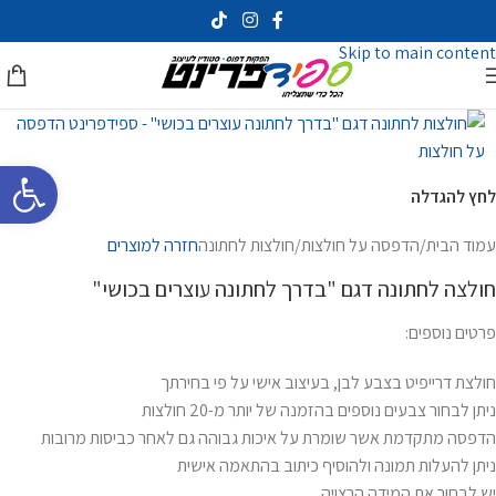
Skip to navigation
Skip to main content
פתח סרגל 
לחץ להגדלה
עמוד הבית
/
הדפסה על חולצות
/
חולצות לחתונה
חזרה למוצרים
חולצה לחתונה דגם "בדרך לחתונה עוצרים בכושי"
פרטים נוספים:
חולצת דרייפיט בצבע לבן, בעיצוב אישי על פי בחירתך
ניתן לבחור צבעים נוספים בהזמנה של יותר מ-20 חולצות
הדפסה מתקדמת אשר שומרת על איכות גבוהה גם לאחר כביסות מרובות
ניתן להעלות תמונה ולהוסיף כיתוב בהתאמה אישית
יש לבחור את המידה הרצויה