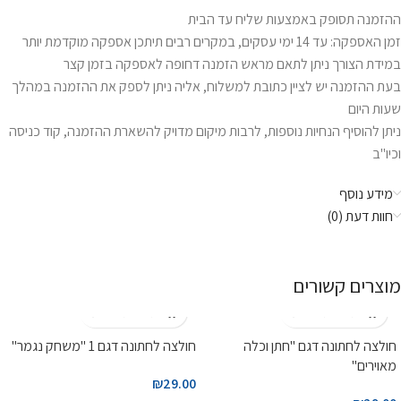
ההזמנה תסופק באמצעות שליח עד הבית
זמן האספקה: עד 14 ימי עסקים, במקרים רבים תיתכן אספקה מוקדמת יותר
במידת הצורך ניתן לתאם מראש הזמנה דחופה לאספקה בזמן קצר
בעת ההזמנה יש לציין כתובת למשלוח, אליה ניתן לספק את ההזמנה במהלך
שעות היום
ניתן להוסיף הנחיות נוספות, לרבות מיקום מדויק להשארת ההזמנה, קוד כניסה
וכיו"ב
מידע נוסף
חוות דעת (0)
מוצרים קשורים
חולצה לחתונה דגם "חתן וכלה
חולצה לחתונה דגם 1 "משחק נגמר"
מאוירים"
₪
29.00