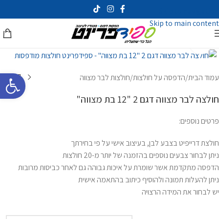
Skip to navigation
Skip to main content
לחץ להגדלה
פתח סרגל 
עמוד הבית
/
הדפסה על חולצות
/
חולצות לבר מצווה
חולצה לבר מצווה דגם 2 "12 בת מצווה"
פרטים נוספים:
חולצת דרייפיט בצבע לבן, בעיצוב אישי על פי בחירתך
ניתן לבחור צבעים נוספים בהזמנה של יותר מ-20 חולצות
הדפסה מתקדמת אשר שומרת על איכות גבוהה גם לאחר כביסות מרובות
ניתן להעלות תמונה ולהוסיף כיתוב בהתאמה אישית
יש לבחור את המידה הרצויה