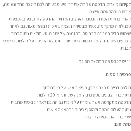
לקידום מוצרים. הדפסה על חולצות דרייפיט מבטיחה לכם חולצה נוחה ונעימה,
איכותית ובהתאמה אישית.
לאחר בחירת המידה הנכונה והעיצוב המדויק, ההדפסה תתבצע באמצעות
טכנולוגיה מתקדמת, אשר מבטיחה תוצאה באיכות גבוהה מאוד, גם לאחר
שימוש תדיר במכונת הכביסה. בהזמנה של יותר מ-20 חולצות ניתן לבחור
בצבעים שונים. בהזמנת כמות קטנה יותר, תתבצע הדפסה על חולצות דרייפיט
לבנות.
** יש לכבס את החולצה הפוכה
פרטים נוספים:
חולצת דרייפיט בצבע לבן, בעיצוב אישי על פי בחירתך
ניתן לבחור צבעים נוספים בהזמנה של יותר מ-20 חולצות
הדפסה מתקדמת אשר שומרת על איכות גבוהה גם לאחר כביסות מרובות
ניתן להעלות תמונה ולהוסיף כיתוב בהתאמה אישית
יש לבחור את המידה הרצויה
משלוחים: