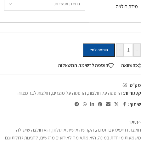
מידת חולצה
+
-
הוספה לסל
השוואה
הוספה לרשימת המשאלות
מק"ט:
69
קטגוריות:
הדפסה על חולצות
,
הדפסה על מוצרים
,
חולצות לבר מצווה
שיתוף:
תיאור
חולצת דרייפיט עם תמונה, הקדשה אישית או סלוגן, היא חולצה שיש לה
משמעות מיוחדת במינה. היא מתאימה לאירועים מרגשים, לחגיגות גדולות וגם