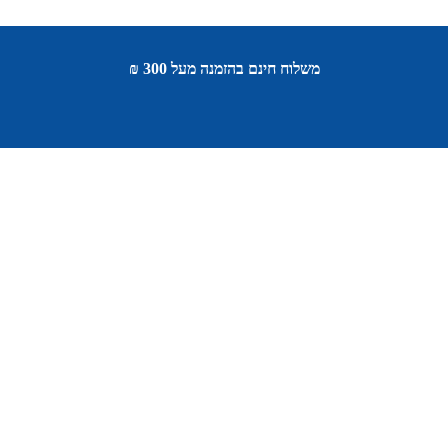
משלוח חינם בהזמנה מעל 300 ₪