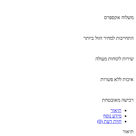
משלוח אקספרס
התחייבות למחיר הזול ביותר
שירות לקוחות מעולה
איכות ללא פשרות
רכישה מאובטחת
תיאור
מידע נוסף
חוות דעת (0)
תיאור