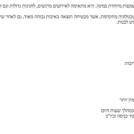
מעות מיוחדת במינה. היא מתאימה לאירועים מרגשים, לחגיגות גדולות וגם ל
ט לבנות.
ובות
במהלך שעות היום
ד כניסה וכיו"ב