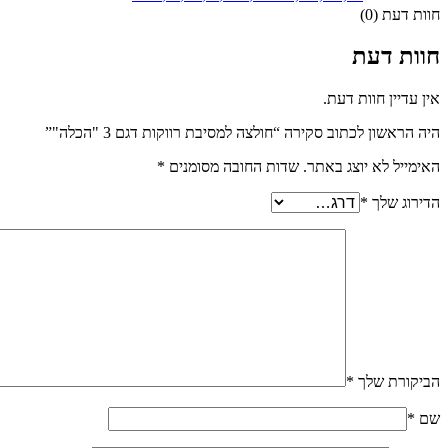
חוות דעת (0)
חוות דעת
אין עדיין חוות דעת.
היה הראשון לכתוב סקירה “חולצה למסיבת רווקות דגם 3 "הכלה"”
האימייל לא יוצג באתר.
שדות החובה מסומנים
*
הדירוג שלך
*
הביקורת שלך
*
שם
*