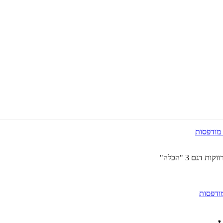
 דגם 3 "הכלה"