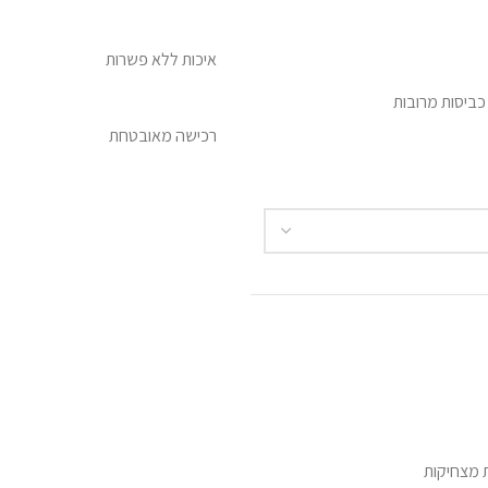
איכות ללא פשרות
ביסות מרובות
רכישה מאובטחת
 מצחיקות