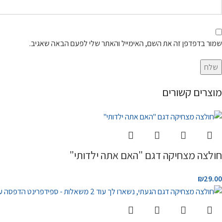
שמור בדפדפן זה את השם, האימייל והאתר שלי לפעם הבאה שאגיב.
מוצרים קשורים
חולצה מצחיקה דגם "האם אתה ילדותי"
₪
29.00