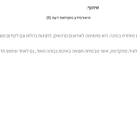
שיתוף:
תיאור
מידע נוסף
חוות דעת (0)
יוחדת במינה. היא מתאימה לאירועים מרגשים, לחגיגות גדולות וגם לקידום מוצ