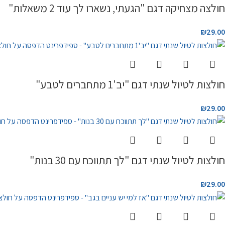
חולצה מצחיקה דגם "הגעתי, נשארו לך עוד 2 משאלות"
₪
29.00
חולצות לטיול שנתי דגם "יב'1 מתחברים לטבע"
₪
29.00
חולצות לטיול שנתי דגם "לך תתווכח עם 30 בנות"
₪
29.00