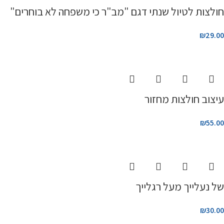
חולצות לטיול שנתי דגם "מב"ר כי משפחה לא בוחרים"
₪
29.00
עיצוב חולצות מחזור
₪
55.00
של נעלייך מעל רגלייך
₪
30.00