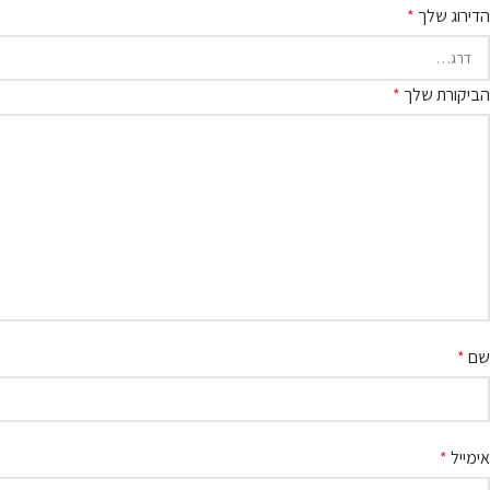
הדירוג שלך
*
הביקורת שלך
*
שם
*
אימייל
*