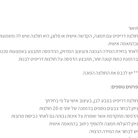
תיאור
חולצת דרייפיט עם תמונה, הקדשה אישית או סלוגן, היא חולצה שיש לה משמעות מ
ובהתאמה אישית.
בהזמנת כמות קטנה יותר, תתבצע הדפסה על חולצות דרייפיט לבנות.
** יש לכבס את החולצה הפוכה
פרטים נוספים:
חולצת דרייפיט בצבע לבן, בעיצוב אישי על פי בחירתך
ניתן לבחור צבעים נוספים בהזמנה של יותר מ-20 חולצות
הדפסה מתקדמת אשר שומרת על איכות גבוהה גם לאחר כביסות מרובות
ניתן להעלות תמונה ולהוסיף כיתוב בהתאמה אישית
יש לבחור את המידה הרצויה