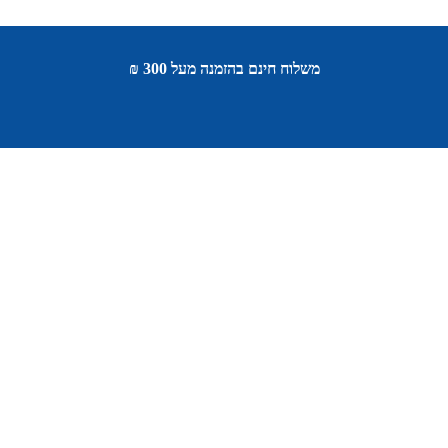
משלוח חינם בהזמנה מעל 300 ₪