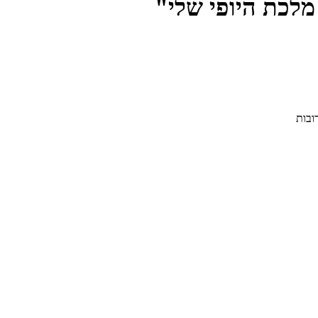
מלכת היופי שלי"
ובות