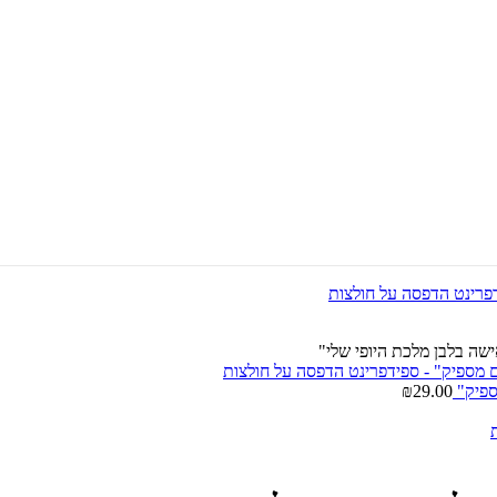
שה בלבן מלכת היופי שלי"
ספיק"
29.00
₪