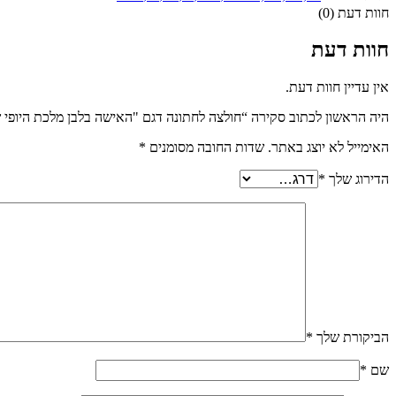
חוות דעת (0)
חוות דעת
אין עדיין חוות דעת.
היה הראשון לכתוב סקירה “חולצה לחתונה דגם "האישה בלבן מלכת היופי 
האימייל לא יוצג באתר.
שדות החובה מסומנים
*
הדירוג שלך
*
הביקורת שלך
*
שם
*