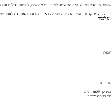
מעות מיוחדת במינה. היא מתאימה לאירועים מרגשים, לחגיגות גדולות וגם ל
ט לבנות.
ובות
במהלך שעות היום
ד כניסה וכיו"ב