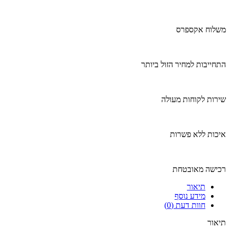
משלוח אקספרס
התחייבות למחיר הזול ביותר
שירות לקוחות מעולה
איכות ללא פשרות
רכישה מאובטחת
תיאור
מידע נוסף
חוות דעת (0)
תיאור