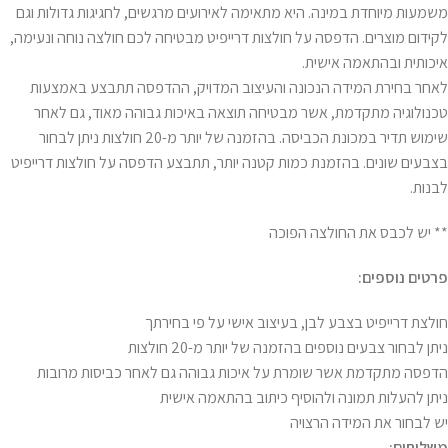
משמעות מיוחדת במינה. היא מתאימה לאירועים מרגשים, לחגיגות גדולות וגם
לקידום מוצרים. הדפסה על חולצות דרייפיט מבטיחה לכם חולצה נוחה ונעימה,
איכותית ובהתאמה אישית.
לאחר בחירת המידה הנכונה והעיצוב המדויק, ההדפסה תתבצע באמצעות
טכנולוגיה מתקדמת, אשר מבטיחה תוצאה באיכות גבוהה מאוד, גם לאחר
שימוש תדיר במכונת הכביסה. בהזמנה של יותר מ-20 חולצות ניתן לבחור
בצבעים שונים. בהזמנת כמות קטנה יותר, תתבצע הדפסה על חולצות דרייפיט
לבנות.
** יש לכבס את החולצה הפוכה
פרטים נוספים:
חולצת דרייפיט בצבע לבן, בעיצוב אישי על פי בחירתך
ניתן לבחור צבעים נוספים בהזמנה של יותר מ-20 חולצות
הדפסה מתקדמת אשר שומרת על איכות גבוהה גם לאחר כביסות מרובות
ניתן להעלות תמונה ולהוסיף כיתוב בהתאמה אישית
יש לבחור את המידה הרצויה
משלוחים: