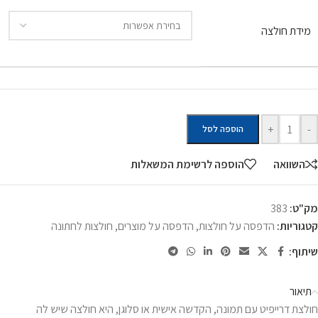
מידת חולצה
+
-
הוספה לסל
השוואה
הוספה לרשימת המשאלות
מק"ט:
383
קטגוריות:
הדפסה על חולצות
,
הדפסה על מוצרים
,
חולצות לחתונה
שיתוף:
תיאור
חולצת דרייפיט עם תמונה, הקדשה אישית או סלוגן, היא חולצה שיש לה