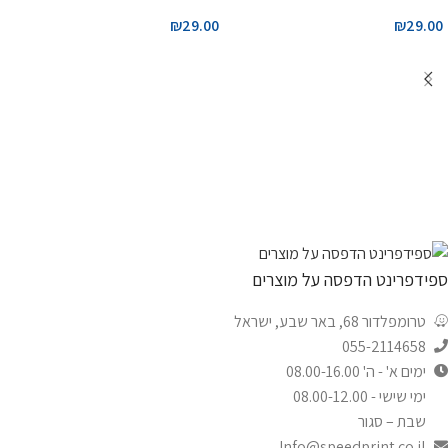
₪
29.00
₪
29.00
ספידפרינט הדפסה על מוצרים
טרומפלדור 68, באר שבע, ישראל
055-2114658
ימים א' - ה' 08.00-16.00
ימי שישי - 08.00-12.00
שבת – סגור
Info@speedprint.co.il