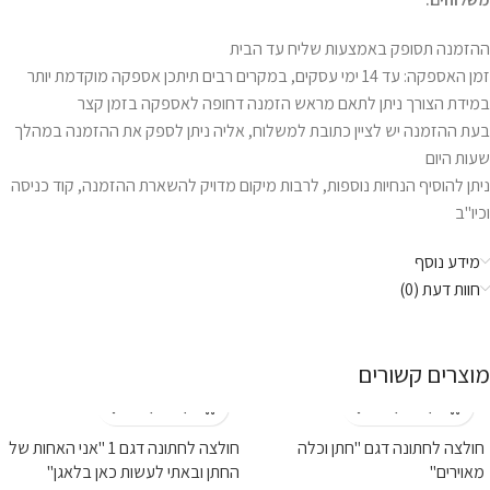
ההזמנה תסופק באמצעות שליח עד הבית
זמן האספקה: עד 14 ימי עסקים, במקרים רבים תיתכן אספקה מוקדמת יותר
במידת הצורך ניתן לתאם מראש הזמנה דחופה לאספקה בזמן קצר
בעת ההזמנה יש לציין כתובת למשלוח, אליה ניתן לספק את ההזמנה במהלך
שעות היום
ניתן להוסיף הנחיות נוספות, לרבות מיקום מדויק להשארת ההזמנה, קוד כניסה
וכיו"ב
מידע נוסף
חוות דעת (0)
מוצרים קשורים
חולצה לחתונה דגם "חתן וכלה
חולצה לחתונה דגם 1 "אני האחות של
מאוירים"
החתן ובאתי לעשות כאן בלאגן"