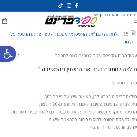
Skip to navigation
Skip to main content
לחץ להגדלה
פתח סרגל 
עמוד הבית
/
הדפסה על חולצות
/
חולצות לחתונה
חולצה לחתונה דגם "אני החשפן מהמסיבה!"
פרטים נוספים:
חולצת דרייפיט בצבע לבן, בעיצוב אישי על פי בחירתך
ניתן לבחור צבעים נוספים בהזמנה של יותר מ-20 חולצות
הדפסה מתקדמת אשר שומרת על איכות גבוהה גם לאחר כביסות מרובות
ניתן להעלות תמונה ולהוסיף כיתוב בהתאמה אישית
יש לבחור את המידה הרצויה