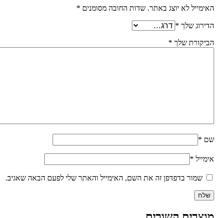
האימייל לא יוצג באתר.
שדות החובה מסומנים
*
הדירוג שלך
*
הביקורת שלך
*
שם
*
אימייל
*
שמור בדפדפן זה את השם, האימייל והאתר שלי לפעם הבאה שאגיב.
מוצרים קשורים