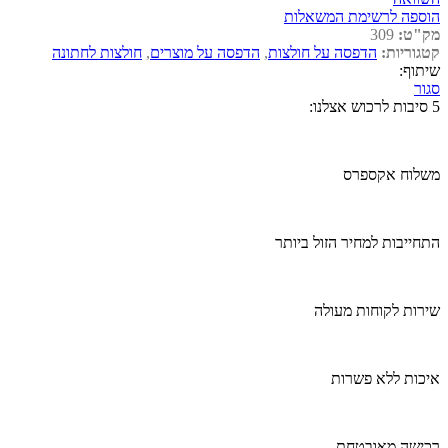
הוספה לרשימת המשאלות
מק"ט:
309
קטגוריות:
הדפסה על חולצות
,
הדפסה על מוצרים
,
חולצות לחתונה
שיתוף:
סגור
5 סיבות לרכוש אצלנו:
משלוח אקספרס
התחייבות למחיר הזול ביותר
שירות לקוחות מעולה
איכות ללא פשרות
רכישה מאובטחת