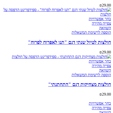
את
₪
29.00
האפשרויות
בעמוד
המוצר
למוצר
בחר אפשרויות
זה
צפייה מהירה
יש
השוואה
מספר
הוספה לרשימת המשאלות
סוגים.
ניתן
חולצות לטיול שנתי דגם "תנו לאפרוח לפרוח"
לבחור
את
₪
29.00
האפשרויות
בעמוד
למוצר
בחר אפשרויות
המוצר
זה
צפייה מהירה
יש
השוואה
מספר
הוספה לרשימת המשאלות
סוגים.
ניתן
חולצות מצחיקות דגם "התחתנתי"
לבחור
את
₪
29.00
האפשרויות
בעמוד
למוצר
בחר אפשרויות
המוצר
זה
צפייה מהירה
יש
השוואה