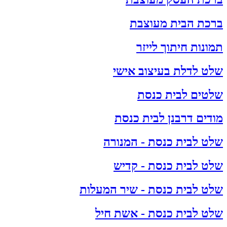
ברכת הבית מעוצבת
תמונות חיתוך לייזר
שלט לדלת בעיצוב אישי
שלטים לבית כנסת
מודים דרבנן לבית כנסת
שלט לבית כנסת - המנורה
שלט לבית כנסת - קדיש
שלט לבית כנסת - שיר המעלות
שלט לבית כנסת - אשת חיל