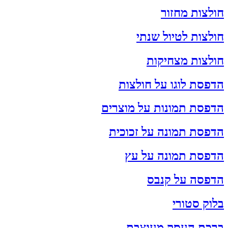
חולצות מחזור
חולצות לטיול שנתי
חולצות מצחיקות
הדפסת לוגו על חולצות
הדפסת תמונות על מוצרים
הדפסת תמונה על זכוכית
הדפסת תמונה על עץ
הדפסה על קנבס
בלוק סטורי
ברכת העסק מעוצבת