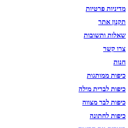
מדיניות פרטיות
תקנון אתר
שאלות ותשובות
צרו קשר
חנות
כיפות ממותגות
כיפות לברית מילה
כיפות לבר מצווה
כיפות לחתונה