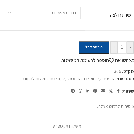
מידת חולצה
+
-
הוספה לסל
השוואה
הוספה לרשימת המשאלות
מק"ט:
366
קטגוריות:
הדפסה על חולצות
,
הדפסה על מוצרים
,
חולצות לחתונה
שיתוף:
5 סיבות לרכוש אצלנו:
משלוח אקספרס