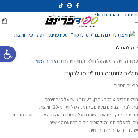
Skip to navigation
Skip to main content
פתח סרגל 
לחץ להגדלה
עמוד הבית
/
הדפסה על חולצות
/
חולצות לחתונה
חזרה למוצרים
חולצה לחתונה דגם "קומו לרקוד"
פרטים נוספים:
חולצת דרייפיט בצבע לבן, בעיצוב אישי על פי בחירתך
ניתן לבחור צבעים נוספים בהזמנה של יותר מ-20 חולצות
הדפסה מתקדמת אשר שומרת על איכות גבוהה גם לאחר כביסות מרובות
ניתן להעלות תמונה ולהוסיף כיתוב בהתאמה אישית
יש לבחור את המידה הרצויה