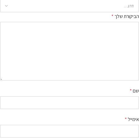
הביקורת שלך
*
שם
*
אימייל
*