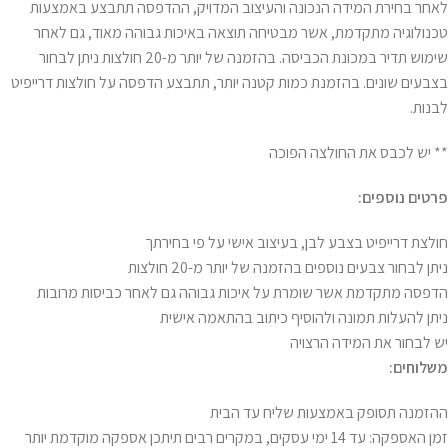
לאחר בחירת המידה הנכונה והעיצוב המדויק, ההדפסה תתבצע באמצעות
טכנולוגיה מתקדמת, אשר מבטיחה תוצאה באיכות גבוהה מאוד, גם לאחר
שימוש תדיר במכונת הכביסה. בהזמנה של יותר מ-20 חולצות ניתן לבחור
בצבעים שונים. בהזמנת כמות קטנה יותר, תתבצע הדפסה על חולצות דרייפיט
לבנות.
** יש לכבס את החולצה הפוכה
פרטים נוספים:
חולצת דרייפיט בצבע לבן, בעיצוב אישי על פי בחירתך
ניתן לבחור צבעים נוספים בהזמנה של יותר מ-20 חולצות
הדפסה מתקדמת אשר שומרת על איכות גבוהה גם לאחר כביסות מרובות
ניתן להעלות תמונה ולהוסיף כיתוב בהתאמה אישית
יש לבחור את המידה הרצויה
משלוחים:
ההזמנה תסופק באמצעות שליח עד הבית
זמן האספקה: עד 14 ימי עסקים, במקרים רבים תיתכן אספקה מוקדמת יותר