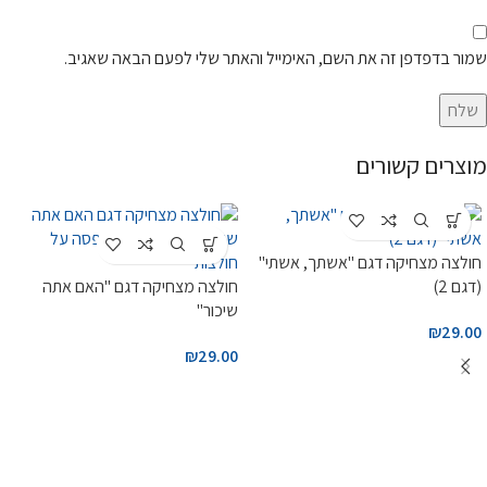
שמור בדפדפן זה את השם, האימייל והאתר שלי לפעם הבאה שאגיב.
מוצרים קשורים
חולצה מצחיקה דגם "אשתך, אשתי"
(דגם 2)
חולצה מצחיקה דגם "האם אתה
שיכור"
₪
29.00
₪
29.00