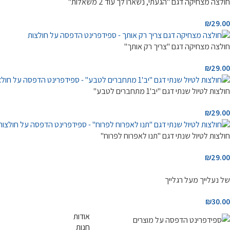
חולצה מצחיקה דגם "הגעתי, נשארו לך עוד 2 משאלות"
₪
29.00
חולצה מצחיקה דגם "צריך רק אותך"
₪
29.00
חולצות לטיול שנתי דגם "יב'1 מתחברים לטבע"
₪
29.00
חולצות לטיול שנתי דגם "תנו לאפרוח לפרוח"
₪
29.00
של נעלייך מעל רגלייך
₪
30.00
אודות
חנות