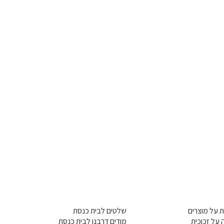
 על מוצרים
שלטים לבית כנסת
על זכוכית
מודים דרבנן לבית כנסת