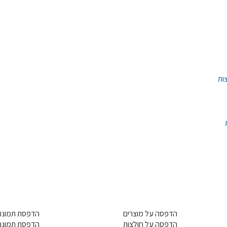
הדפסה על מוצרים
הדפסת תמונות
הדפסה על חולצות
הדפסת תמונה 