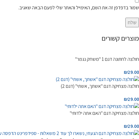
שמור בדפדפן זה את השם, האימייל והאתר שלי לפעם הבאה שאגיב.
מוצרים קשורים
חולצה לחתונה דגם 1 "משחק נגמר"
₪
29.00
חולצה מצחיקה דגם "אשתך, אשתי" (דגם 2)
₪
29.00
חולצה מצחיקה דגם "האם אתה ילדותי"
₪
29.00