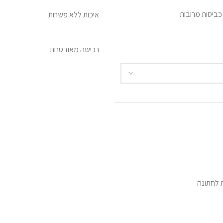
ביסות מרובות
איכות ללא פשרות
רכישה מאובטחת
 לחתונה