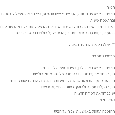
תיאור
חולצת דרייפיט עם תמונה, הקדשה אישית או סלוגן, היא חולצה שיש לה משמעות מ
ובהתאמה אישית.
בהזמנת כמות קטנה יותר, תתבצע הדפסה על חולצות דרייפיט לבנות.
** יש לכבס את החולצה הפוכה
פרטים נוספים:
חולצת דרייפיט בצבע לבן, בעיצוב אישי על פי בחירתך
ניתן לבחור צבעים נוספים בהזמנה של יותר מ-20 חולצות
הדפסה מתקדמת אשר שומרת על איכות גבוהה גם לאחר כביסות מרובות
ניתן להעלות תמונה ולהוסיף כיתוב בהתאמה אישית
יש לבחור את המידה הרצויה
משלוחים:
ההזמנה תסופק באמצעות שליח עד הבית