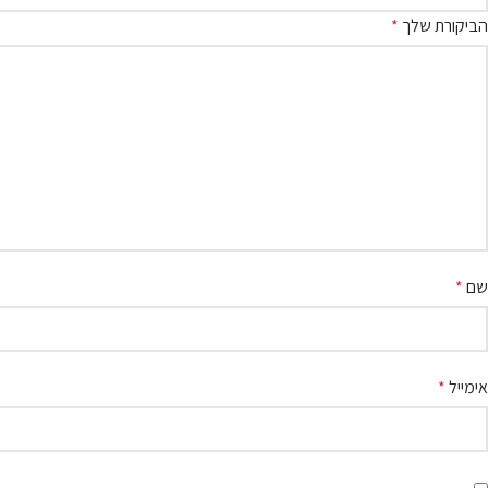
הביקורת שלך
*
שם
*
אימייל
*