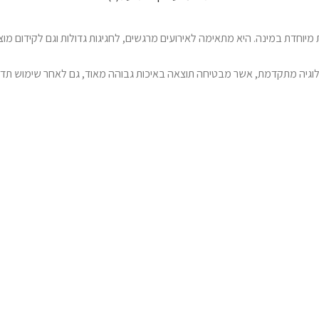
יוחדת במינה. היא מתאימה לאירועים מרגשים, לחגיגות גדולות וגם לקידום מוצ