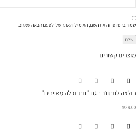
שמור בדפדפן זה את השם, האימייל והאתר שלי לפעם הבאה שאגיב.
מוצרים קשורים
חולצה לחתונה דגם "חתן וכלה מאוירים"
₪
29.00