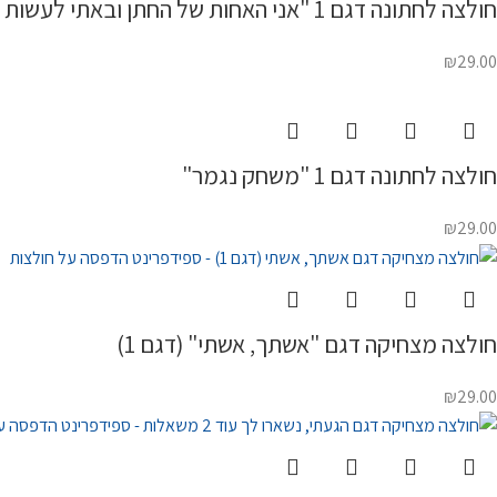
חולצה לחתונה דגם 1 "אני האחות של החתן ובאתי לעשות כאן בלאגן"
₪
29.00
חולצה לחתונה דגם 1 "משחק נגמר"
₪
29.00
חולצה מצחיקה דגם "אשתך, אשתי" (דגם 1)
₪
29.00