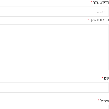
הדירוג שלך
*
הביקורת שלך
*
שם
*
אימייל
*