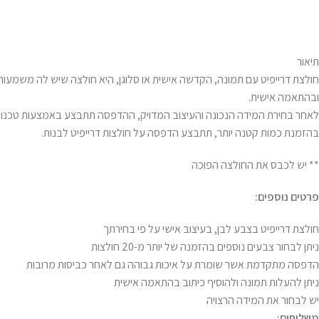
תיאור
חולצת דרייפיט עם תמונה, הקדשה אישית או סלוגן, היא חולצה שיש לה משמעות מ
ובהתאמה אישית.
בהזמנת כמות קטנה יותר, תתבצע הדפסה על חולצות דרייפיט לבנות.
** יש לכבס את החולצה הפוכה
פרטים נוספים:
חולצת דרייפיט בצבע לבן, בעיצוב אישי על פי בחירתך
ניתן לבחור צבעים נוספים בהזמנה של יותר מ-20 חולצות
הדפסה מתקדמת אשר שומרת על איכות גבוהה גם לאחר כביסות מרובות
ניתן להעלות תמונה ולהוסיף כיתוב בהתאמה אישית
יש לבחור את המידה הרצויה
משלוחים: