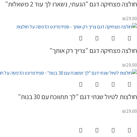
חולצה מצחיקה דגם "הגעתי, נשארו לך עוד 2 משאלות"
₪
29.00
חולצה מצחיקה דגם "צריך רק אותך"
₪
29.00
חולצות לטיול שנתי דגם "לך תתווכח עם 30 בנות"
₪
29.00