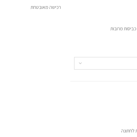
רכישה מאובטחת
ביסות מרובות
 לחתונה