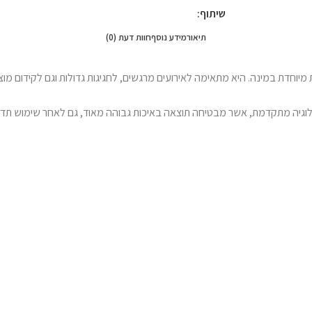
שיתוף:
תיאור
מידע נוסף
חוות דעת (0)
יוחדת במינה. היא מתאימה לאירועים מרגשים, לחגיגות גדולות וגם לקידום מוצ