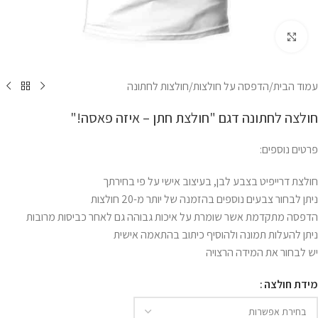
לחץ להגדלה
עמוד הבית
/
הדפסה על חולצות
/
חולצות לחתונה
חולצה לחתונה דגם "חולצת חתן – איזה פאסה!"
פרטים נוספים:
חולצת דרייפיט בצבע לבן, בעיצוב אישי על פי בחירתך
ניתן לבחור צבעים נוספים בהזמנה של יותר מ-20 חולצות
הדפסה מתקדמת אשר שומרת על איכות גבוהה גם לאחר כביסות מרובות
ניתן להעלות תמונה ולהוסיף כיתוב בהתאמה אישית
יש לבחור את המידה הרצויה
מידת חולצה