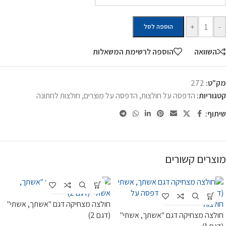
+
-
הוספה לסל
השוואה
הוספה לרשימת המשאלות
מק"ט:
272
קטגוריות:
הדפסה על חולצות
,
הדפסה על מוצרים
,
חולצות לחתונה
שיתוף:
מוצרים קשורים
חולצה מצחיקה דגם "אשתך, אשתי"
חולצה מצחיקה דגם "אשתך, אשתי"
(דגם 2)