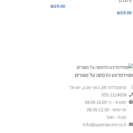
(דגם 1)
₪
29.00
₪
29.00
ספידפרינט הדפסה על מוצרים
טרומפלדור 68, באר שבע, ישראל
055-2114658
ימים א' - ה' 08.00-16.00
ימי שישי - 08.00-12.00
שבת – סגור
Info@speedprint.co.il