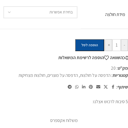
מידת חולצה
+
-
הוספה לסל
השוואה
הוספה לרשימת המשאלות
מק"ט:
20
קטגוריות:
הדפסה על חולצות
,
הדפסה על מוצרים
,
חולצות מצחיקות
שיתוף:
5 סיבות לרכוש אצלנו:
משלוח אקספרס