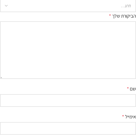
הביקורת שלך
*
שם
*
אימייל
*