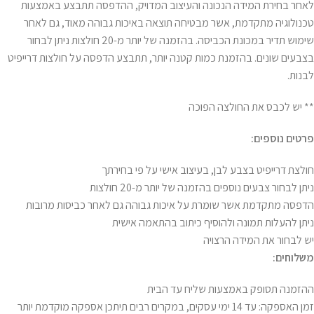
לאחר בחירת המידה הנכונה והעיצוב המדויק, ההדפסה תתבצע באמצעות
טכנולוגיה מתקדמת, אשר מבטיחה תוצאה באיכות גבוהה מאוד, גם לאחר
שימוש תדיר במכונת הכביסה. בהזמנה של יותר מ-20 חולצות ניתן לבחור
בצבעים שונים. בהזמנת כמות קטנה יותר, תתבצע הדפסה על חולצות דרייפיט
לבנות.
** יש לכבס את החולצה הפוכה
פרטים נוספים:
חולצת דרייפיט בצבע לבן, בעיצוב אישי על פי בחירתך
ניתן לבחור צבעים נוספים בהזמנה של יותר מ-20 חולצות
הדפסה מתקדמת אשר שומרת על איכות גבוהה גם לאחר כביסות מרובות
ניתן להעלות תמונה ולהוסיף כיתוב בהתאמה אישית
יש לבחור את המידה הרצויה
משלוחים:
ההזמנה תסופק באמצעות שליח עד הבית
זמן האספקה: עד 14 ימי עסקים, במקרים רבים תיתכן אספקה מוקדמת יותר