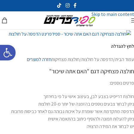
Skip to navigation
Skip to main content
פתח סרגל 
לחץ להגדלה
עמוד הבית
/
הדפסה על חולצות
/
חולצות מצחיקות
חזרה למוצרים
חולצה מצחיקה דגם "האם אתה שיכור"
פרטים נוספים:
חולצת דרייפיט בצבע לבן, בעיצוב אישי על פי בחירתך
ניתן לבחור צבעים נוספים בהזמנה של יותר מ-20 חולצות
הדפסה מתקדמת אשר שומרת על איכות גבוהה גם לאחר כביסות מרובות
ניתן להעלות תמונה ולהוסיף כיתוב בהתאמה אישית
יש לבחור את המידה הרצויה