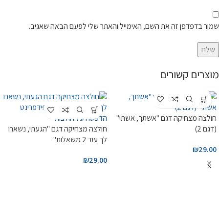
שמור בדפדפן זה את השם, האימייל והאתר שלי לפעם הבאה שאגיב.
מוצרים קשורים
חולצה מצחיקה דגם "אשתך, אשתי"
(דגם 2)
חולצה מצחיקה דגם "הגעתי, נשארו
לך עוד 2 משאלות"
₪
29.00
₪
29.00