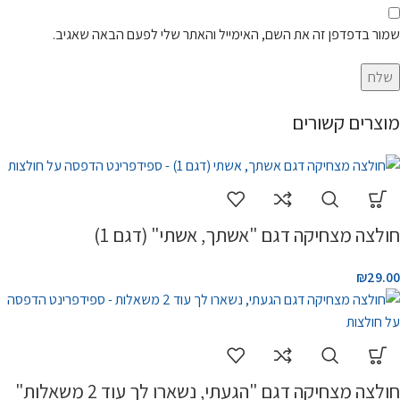
שמור בדפדפן זה את השם, האימייל והאתר שלי לפעם הבאה שאגיב.
מוצרים קשורים
חולצה מצחיקה דגם "אשתך, אשתי" (דגם 1)
₪
29.00
חולצה מצחיקה דגם "הגעתי, נשארו לך עוד 2 משאלות"