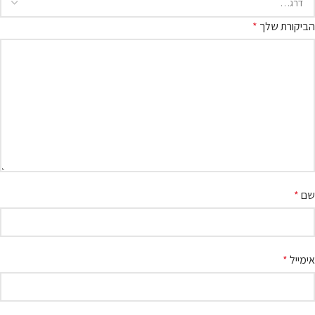
הביקורת שלך
*
שם
*
אימייל
*