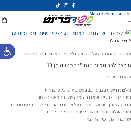
Skip to navigation
Skip to main content
לחץ להגדלה
פתח סרגל 
עמוד הבית
/
הדפסה על חולצות
/
חולצות לבר מצווה
חזרה למוצרים
חולצה לבר מצווה דגם "בר מצווה מן 13"
פרטים נוספים:
חולצת דרייפיט בצבע לבן, בעיצוב אישי על פי בחירתך
ניתן לבחור צבעים נוספים בהזמנה של יותר מ-20 חולצות
הדפסה מתקדמת אשר שומרת על איכות גבוהה גם לאחר כביסות מרובות
ניתן להעלות תמונה ולהוסיף כיתוב בהתאמה אישית
יש לבחור את המידה הרצויה