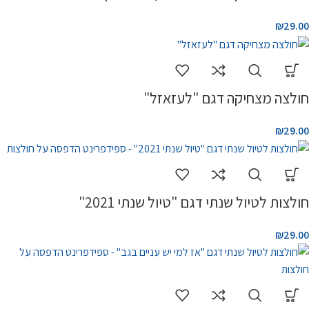
₪
29.00
חולצה מצחיקה דגם "לעזאזל"
₪
29.00
חולצות לטיול שנתי דגם "טיול שנתי 2021"
₪
29.00