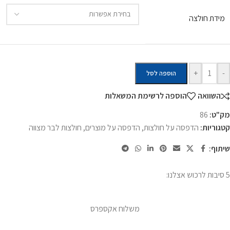
מידת חולצה
+
-
הוספה לסל
השוואה
הוספה לרשימת המשאלות
מק"ט:
86
קטגוריות:
הדפסה על חולצות
,
הדפסה על מוצרים
,
חולצות לבר מצווה
שיתוף:
5 סיבות לרכוש אצלנו:
משלוח אקספרס