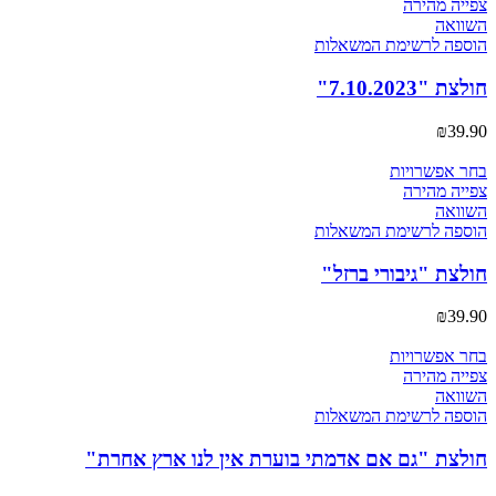
זה
צפייה מהירה
יש
השוואה
מספר
הוספה לרשימת המשאלות
סוגים.
ניתן
חולצת "7.10.2023"
לבחור
את
₪
39.90
האפשרויות
בעמוד
למוצר
בחר אפשרויות
המוצר
זה
צפייה מהירה
יש
השוואה
מספר
הוספה לרשימת המשאלות
סוגים.
ניתן
חולצת "גיבורי ברזל"
לבחור
את
₪
39.90
האפשרויות
בעמוד
למוצר
בחר אפשרויות
המוצר
זה
צפייה מהירה
יש
השוואה
מספר
הוספה לרשימת המשאלות
סוגים.
ניתן
חולצת "גם אם אדמתי בוערת אין לנו ארץ אחרת"
לבחור
את