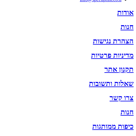
אודות
חנות
הצהרת נגישות
מדיניות פרטיות
תקנון אתר
שאלות ותשובות
צרו קשר
חנות
כיפות ממותגות