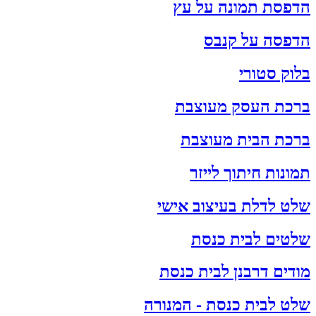
הדפסת תמונה על עץ
הדפסה על קנבס
בלוק סטורי
ברכת העסק מעוצבת
ברכת הבית מעוצבת
תמונות חיתוך לייזר
שלט לדלת בעיצוב אישי
שלטים לבית כנסת
מודים דרבנן לבית כנסת
שלט לבית כנסת - המנורה