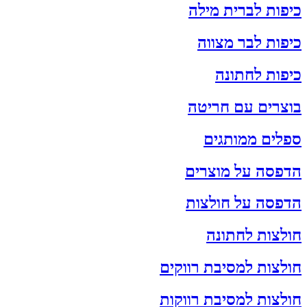
כיפות לברית מילה
כיפות לבר מצווה
כיפות לחתונה
בוצרים עם חריטה
ספלים ממותגים
הדפסה על מוצרים
הדפסה על חולצות
חולצות לחתונה
חולצות למסיבת רווקים
חולצות למסיבת רווקות