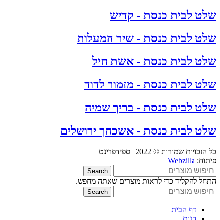
שלט לבית כנסת - קדיש
שלט לבית כנסת - שיר המעלות
שלט לבית כנסת - אשת חיל
שלט לבית כנסת - מזמור לדוד
שלט לבית כנסת - בריך שמיה
שלט לבית כנסת - אשכחך ירושלים
כל הזכויות שמורות © 2022 | ספידפרינט
פיתוח:
Webzilla
Search
התחל להקליד כדי לראות מוצרים שאתה מחפש.
Search
דף הבית
חנות