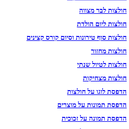
חולצות לבר מצווה
חולצות ליום הולדת
חולצות סוף טירונות וסיום קורס קצינים
חולצות מחזור
חולצות לטיול שנתי
חולצות מצחיקות
הדפסת לוגו על חולצות
הדפסת תמונות על מוצרים
הדפסת תמונה על זכוכית