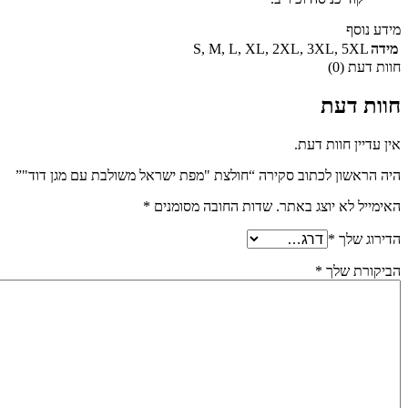
מידע נוסף
מידה
5XL
,
3XL
,
2XL
,
XL
,
L
,
M
,
S
חוות דעת (0)
חוות דעת
אין עדיין חוות דעת.
היה הראשון לכתוב סקירה “חולצת "מפת ישראל משולבת עם מגן דוד"”
האימייל לא יוצג באתר.
שדות החובה מסומנים
*
הדירוג שלך
*
הביקורת שלך
*