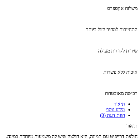
משלוח אקספרס
התחייבות למחיר הזול ביותר
שירות לקוחות מעולה
איכות ללא פשרות
רכישה מאובטחת
תיאור
מידע נוסף
חוות דעת (0)
תיאור
חולצת דרייפיט עם תמונה, היא חולצה שיש לה משמעות מיוחדת במינה.