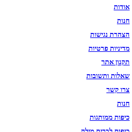
אודות
חנות
הצהרת נגישות
מדיניות פרטיות
תקנון אתר
שאלות ותשובות
צרו קשר
חנות
כיפות ממותגות
כיפות לברית מילה