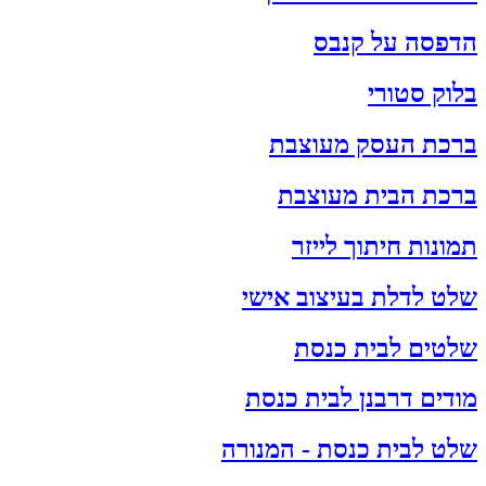
הדפסה על קנבס
בלוק סטורי
ברכת העסק מעוצבת
ברכת הבית מעוצבת
תמונות חיתוך לייזר
שלט לדלת בעיצוב אישי
שלטים לבית כנסת
מודים דרבנן לבית כנסת
שלט לבית כנסת - המנורה