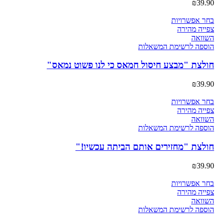
₪
39.90
האפשרויות
בעמוד
למוצר
בחר אפשרויות
המוצר
זה
צפייה מהירה
יש
השוואה
מספר
הוספה לרשימת המשאלות
סוגים.
ניתן
חולצת "מבצע חיסול חמאס כי לנו פשוט נמאס"
לבחור
את
₪
39.90
האפשרויות
בעמוד
למוצר
בחר אפשרויות
המוצר
זה
צפייה מהירה
יש
השוואה
מספר
הוספה לרשימת המשאלות
סוגים.
ניתן
חולצת "מחזירים אותם הביתה עכשיו!"
לבחור
את
₪
39.90
האפשרויות
בעמוד
למוצר
בחר אפשרויות
המוצר
זה
צפייה מהירה
יש
השוואה
מספר
הוספה לרשימת המשאלות
סוגים.