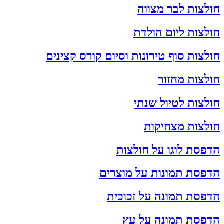
חולצות לבר מצווה
חולצות ליום הולדת
חולצות סוף טירונות וסיום קורס קצינים
חולצות מחזור
חולצות לטיול שנתי
חולצות מצחיקות
הדפסת לוגו על חולצות
הדפסת תמונות על מוצרים
הדפסת תמונה על זכוכית
הדפסת תמונה על עץ