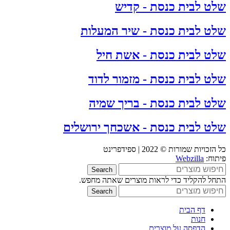
שלט לבית כנסת - קדיש
שלט לבית כנסת - שיר המעלות
שלט לבית כנסת - אשת חיל
שלט לבית כנסת - מזמור לדוד
שלט לבית כנסת - בריך שמיה
שלט לבית כנסת - אשכחך ירושלים
כל הזכויות שמורות © 2022 | ספידפרינט
פיתוח:
Webzilla
Search
התחל להקליד כדי לראות מוצרים שאתה מחפש.
Search
דף הבית
חנות
הדפסה על מוצרים