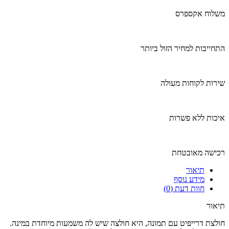
משלוח אקספרס
התחייבות למחיר הזול ביותר
שירות לקוחות מעולה
איכות ללא פשרות
רכישה מאובטחת
תיאור
מידע נוסף
חוות דעת (0)
תיאור
חולצת דרייפיט עם תמונה, היא חולצה שיש לה משמעות מיוחדת במינה.