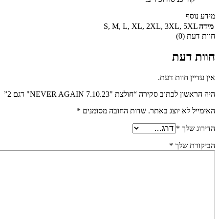
מידע נוסף
מידה
5XL
,
3XL
,
2XL
,
XL
,
L
,
M
,
S
חוות דעת (0)
חוות דעת
אין עדיין חוות דעת.
היה הראשון לכתוב סקירה “חולצת "NEVER AGAIN 7.10.23" דגם 2”
האימייל לא יוצג באתר.
שדות החובה מסומנים
*
הדירוג שלך
*
הביקורת שלך
*