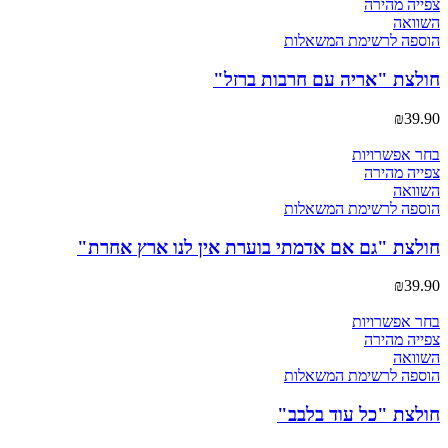
זה
צפייה מהירה
יש
השוואה
מספר
הוספה לרשימת המשאלות
סוגים.
ניתן
חולצת "אריה עם חרבות ברזל"
לבחור
את
₪
39.90
האפשרויות
בעמוד
למוצר
בחר אפשרויות
המוצר
זה
צפייה מהירה
יש
השוואה
מספר
הוספה לרשימת המשאלות
סוגים.
ניתן
חולצת "גם אם אדמתי בוערת אין לנו ארץ אחרת"
לבחור
את
₪
39.90
האפשרויות
בעמוד
למוצר
בחר אפשרויות
המוצר
זה
צפייה מהירה
יש
השוואה
מספר
הוספה לרשימת המשאלות
סוגים.
ניתן
חולצת "כל עוד בלבב"
לבחור
את