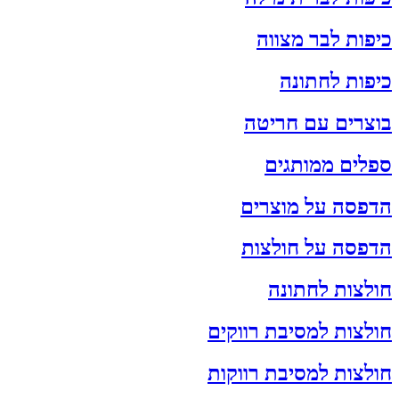
כיפות לבר מצווה
כיפות לחתונה
בוצרים עם חריטה
ספלים ממותגים
הדפסה על מוצרים
הדפסה על חולצות
חולצות לחתונה
חולצות למסיבת רווקים
חולצות למסיבת רווקות